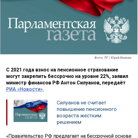
Фото: ПГ / Юрий Инякин
С 2021 года взнос на пенсионное страхование
могут закрепить бессрочно на уровне 22%, заявил
министр финансов РФ Антон Силуанов, передаёт
РИА «Новости».
Силуанов не считает
повышение пенсионного
возраста жёстким
решением
«Правительство РФ предлагает на бессрочной основе