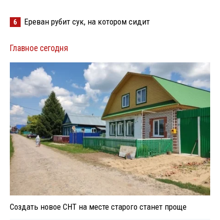
Ереван рубит сук, на котором сидит
6
Главное сегодня
Создать новое СНТ на месте старого станет проще