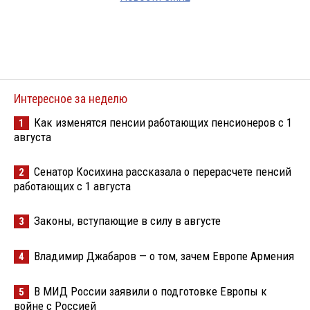
Интересное за неделю
Как изменятся пенсии работающих пенсионеров с 1
1
августа
Сенатор Косихина рассказала о перерасчете пенсий
2
работающих с 1 августа
Законы, вступающие в силу в августе
3
Владимир Джабаров — о том, зачем Европе Армения
4
В МИД России заявили о подготовке Европы к
5
войне с Россией