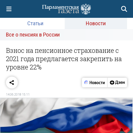
Статьи
Новости
Все о пенсиях в России
Взнос на пенсионное страхование с
2021 года предлагается закрепить на
уровне 22%
14.06.2018 15:11