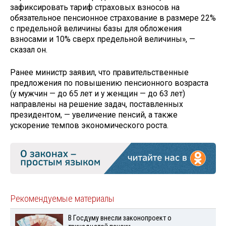
зафиксировать тариф страховых взносов на
обязательное пенсионное страхование в размере 22%
с предельной величины базы для обложения
взносами и 10% сверх предельной величины», —
сказал он.
Ранее министр заявил, что правительственные
предложения по повышению пенсионного возраста
(у мужчин — до 65 лет и у женщин — до 63 лет)
направлены на решение задач, поставленных
президентом, — увеличение пенсий, а также
ускорение темпов экономического роста.
Рекомендуемые материалы
В Госдуму внесли законопроект о