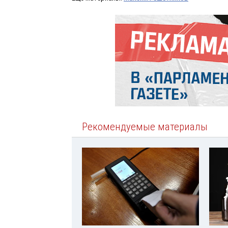
Рекомендуемые материалы