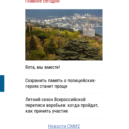
Главное сегодня
Ялта, мы вместе!
Сохранить память о полицейских-
героях станет проще
Летний сезон Всероссийской
переписи воробьев: когда пройдет,
как принять участие
Новости СМИ2