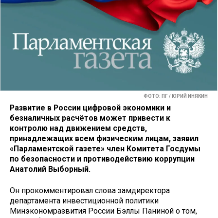
ФОТО: ПГ / ЮРИЙ ИНЯКИН
Развитие в России цифровой экономики и
безналичных расчётов может привести к
контролю над движением средств,
принадлежащих всем физическим лицам, заявил
«Парламентской газете» член Комитета Госдумы
по безопасности и противодействию коррупции
Анатолий Выборный.
Он прокомментировал слова замдиректора
департамента инвестиционной политики
Минэкономразвития России Бэллы Паниной о том,