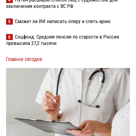
4
заключения контракта с ВС РФ
Сможет ли ИИ написать оперу и спеть арию
5
Соцфонд: Средняя пенсия по старости в России
6
превысила 27,2 тысячи
Главное сегодня