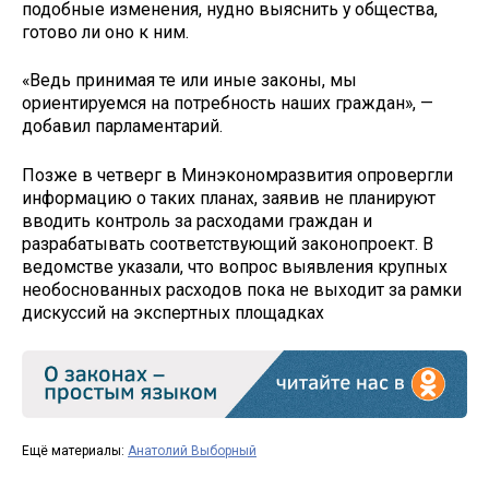
подобные изменения, нудно выяснить у общества,
готово ли оно к ним.
«Ведь принимая те или иные законы, мы
ориентируемся на потребность наших граждан», —
добавил парламентарий.
Позже в четверг в Минэкономразвития опровергли
информацию о таких планах, заявив не планируют
вводить контроль за расходами граждан и
разрабатывать соответствующий законопроект. В
ведомстве указали, что вопрос выявления крупных
необоснованных расходов пока не выходит за рамки
дискуссий на экспертных площадках
Ещё материалы:
Анатолий Выборный