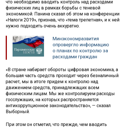
что необходимо вводить контроль над расходами
физических лиц в рамках борьбы с теневой
экономикой. Панина сказал об этом на конференции
«Налоги 2019», признав, что «тема трепетная», и к ней
нужно подходить очень аккуратно.
Минэкономразвития
опровергло информацию
о планах по контролю за
расходами граждан
«В стране набирает обороты цифровая экономика, а
большая часть средств проходит через безналичный
расчет, мы в итоге придем к контролю над
движением средств, принадлежащих всем
физическим лицам. Мы же контролируем расходы
госслужаших, на которых распространяется
антикоррупционное законодательство», — сказал
Выборный.
При этом он отметил, что прежде, чем вводить