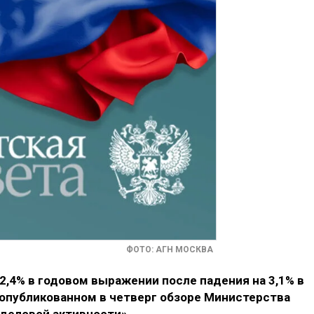
ФОТО: АГН МОСКВА
 2,4% в годовом выражении после падения на 3,1% в
 опубликованном в четверг обзоре Министерства