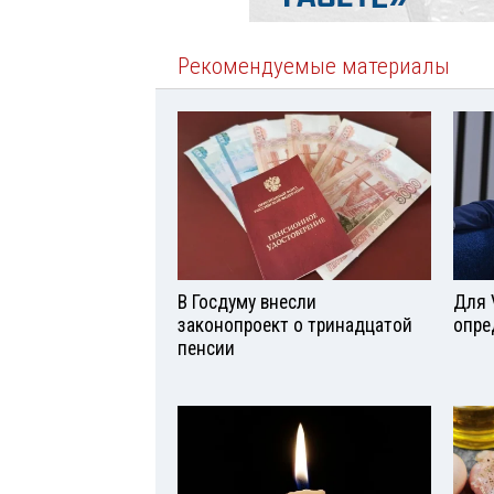
Рекомендуемые материалы
В Госдуму внесли
Для 
законопроект о тринадцатой
опре
пенсии