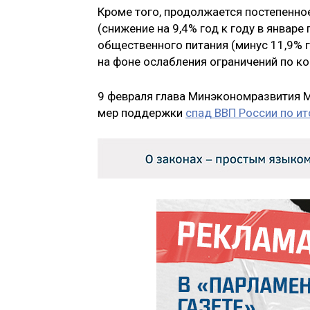
Кроме того, продолжается постепенно
(снижение на 9,4% год к году в январе
общественного питания (минус 11,9% г
на фоне ослабления ограничений по ко
9 февраля глава Минэкономразвития М
мер поддержки
спад ВВП России по ит