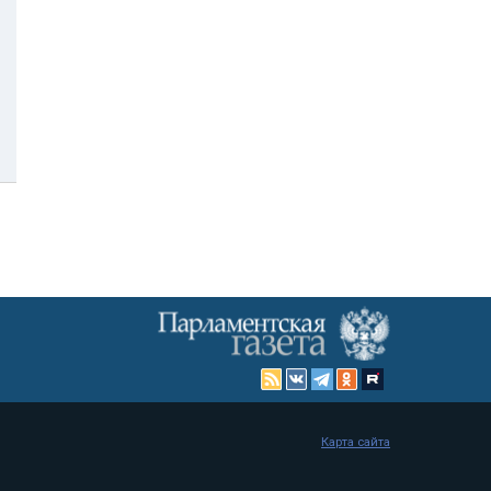
Карта сайта