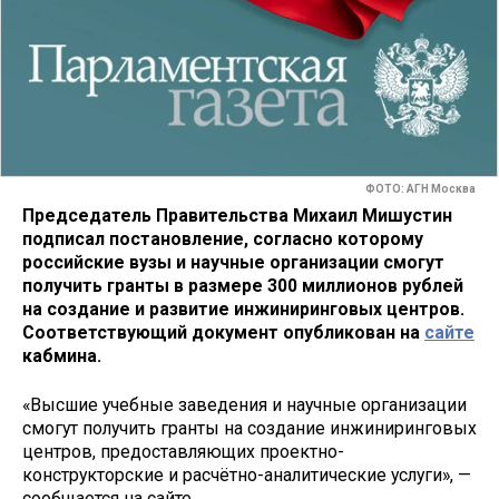
ФОТО: АГН Москва
Председатель Правительства Михаил Мишустин
подписал постановление, согласно которому
российские вузы и научные организации смогут
получить гранты в размере 300 миллионов рублей
на создание и развитие инжиниринговых центров.
Соответствующий документ опубликован на
сайте
кабмина.
«Высшие учебные заведения и научные организации
смогут получить гранты на создание инжиниринговых
центров, предоставляющих проектно-
конструкторские и расчётно-аналитические услуги», —
сообщается на сайте.