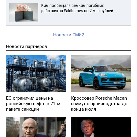
Ким пообещала семьям погибших
работников Wildberries по 2 млн рублей
Новости СМИ2
Новости партнеров
ЕС ограничил цены на
Кроссовер Porsche Macan
российскую нефть в 21-м
снимут с производства до
пакете санкций
конца июля