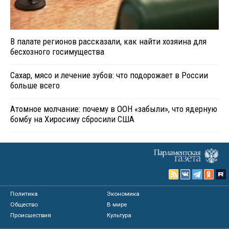
В палате регионов рассказали, как найти хозяина для
бесхозного госимущества
Сахар, мясо и лечение зубов: что подорожает в России
больше всего
Атомное молчание: почему в ООН «забыли», что ядерную
бомбу на Хиросиму сбросили США
Политика
Экономика
Общество
В мире
Происшествия
Культура