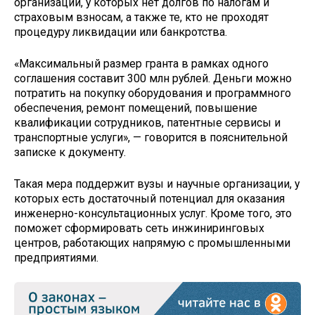
организации, у которых нет долгов по налогам и
страховым взносам, а также те, кто не проходят
процедуру ликвидации или банкротства.
«Максимальный размер гранта в рамках одного
соглашения составит 300 млн рублей. Деньги можно
потратить на покупку оборудования и программного
обеспечения, ремонт помещений, повышение
квалификации сотрудников, патентные сервисы и
транспортные услуги», — говорится в пояснительной
записке к документу.
Такая мера поддержит вузы и научные организации, у
которых есть достаточный потенциал для оказания
инженерно-консультационных услуг. Кроме того, это
поможет сформировать сеть инжиниринговых
центров, работающих напрямую с промышленными
предприятиями.