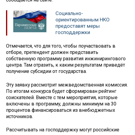
Социально-
ориентированным НКО
предоставят меры
господдержки
Отмечается, что для того, чтобы поучаствовать в
отборе, претендент должен представить
собственную программу развития инжинирингового
центра. Там отразить, к каким результатам приведёт
получение субсидии от государства.
Эту заявку рассмотрит межведомственная комиссия.
По итогам конкурса будет сформирован рейтинг
соискателей. Вместе с тем мероприятия, которые
включены в программу, должны минимум на 30
процентов финансироваться из внебюджетных
источников.
Рассчитывать на господдержку могут российские