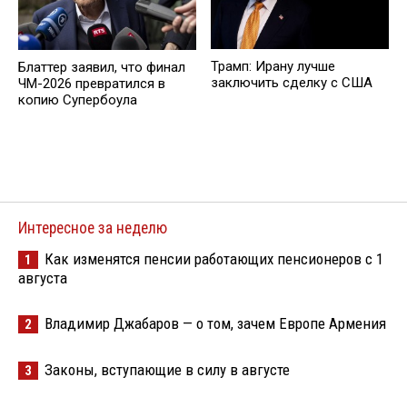
Трамп: Ирану лучше
Блаттер заявил, что финал
заключить сделку с США
ЧМ-2026 превратился в
копию Супербоула
Интересное за неделю
Как изменятся пенсии работающих пенсионеров с 1
1
августа
Владимир Джабаров — о том, зачем Европе Армения
2
Законы, вступающие в силу в августе
3