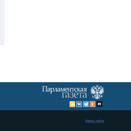
Карта сайта