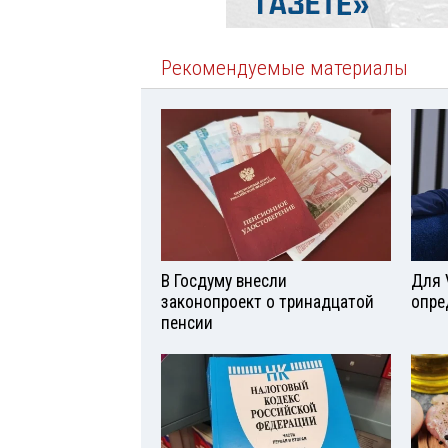
Рекомендуемые материалы
В Госдуму внесли
Для 
законопроект о тринадцатой
опре
пенсии