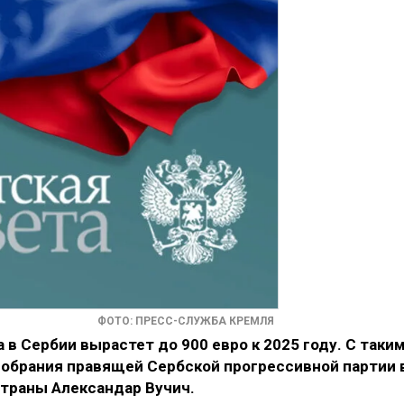
ФОТО: ПРЕСС-СЛУЖБА КРЕМЛЯ
в Сербии вырастет до 900 евро к 2025 году. С таки
обрания правящей Сербской прогрессивной партии 
траны Александар Вучич.