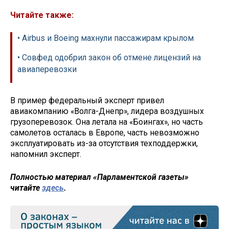
Читайте также:
• Airbus и Boeing махнули пассажирам крылом
• Совфед одобрил закон об отмене лицензий на
авиаперевозки
В пример федеральный эксперт привел
авиакомпанию «Волга-Днепр», лидера воздушных
грузоперевозок. Она летала на «Боингах», но часть
самолетов осталась в Европе, часть невозможно
эксплуатировать из-за отсутствия техподдержки,
напомнил эксперт.
Полностью материал «Парламентской газеты»
читайте
здесь
.