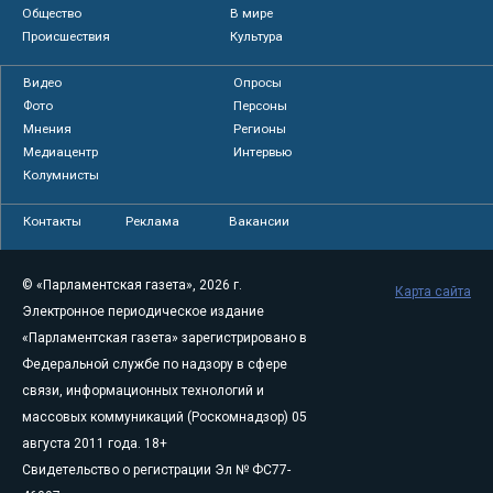
Общество
В мире
Происшествия
Культура
Видео
Опросы
Фото
Персоны
Мнения
Регионы
Медиацентр
Интервью
Колумнисты
Контакты
Реклама
Вакансии
© «Парламентская газета», 2026 г.
Карта сайта
Электронное периодическое издание
«Парламентская газета» зарегистрировано в
Федеральной службе по надзору в сфере
связи, информационных технологий и
массовых коммуникаций (Роскомнадзор) 05
августа 2011 года. 18+
Свидетельство о регистрации Эл № ФС77-