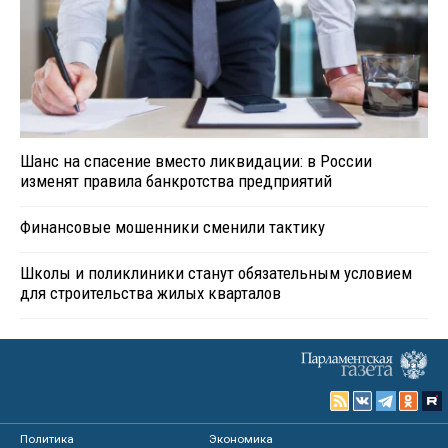
Шанс на спасение вместо ликвидации: в России
изменят правила банкротства предприятий
Финансовые мошенники сменили тактику
Школы и поликлиники станут обязательным условием
для строительства жилых кварталов
Политика
Экономика