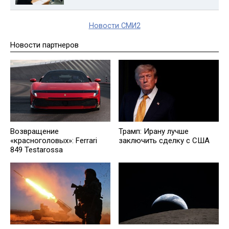
Новости СМИ2
Новости партнеров
Возвращение
Трамп: Ирану лучше
«красноголовых»: Ferrari
заключить сделку с США
849 Testarossa