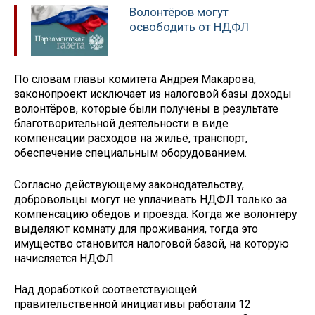
Волонтёров могут
освободить от НДФЛ
По словам главы комитета Андрея Макарова,
законопроект исключает из налоговой базы доходы
волонтёров, которые были получены в результате
благотворительной деятельности в виде
компенсации расходов на жильё, транспорт,
обеспечение специальным оборудованием.
Согласно действующему законодательству,
добровольцы могут не уплачивать НДФЛ только за
компенсацию обедов и проезда. Когда же волонтёру
выделяют комнату для проживания, тогда это
имущество становится налоговой базой, на которую
начисляется НДФЛ.
Над доработкой соответствующей
правительственной инициативы работали 12