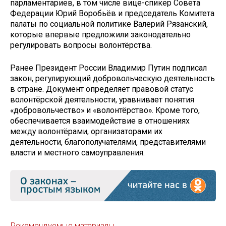
парламентариев, в том числе вице-спикер Совета
Федерации Юрий Воробьёв и председатель Комитета
палаты по социальной политике Валерий Рязанский,
которые впервые предложили законодательно
регулировать вопросы волонтёрства.
Ранее Президент России Владимир Путин подписал
закон, регулирующий добровольческую деятельность
в стране. Документ определяет правовой статус
волонтёрской деятельности, уравнивает понятия
«добровольчество» и «волонтёрство». Кроме того,
обеспечивается взаимодействие в отношениях
между волонтёрами, организаторами их
деятельности, благополучателями, представителями
власти и местного самоуправления.