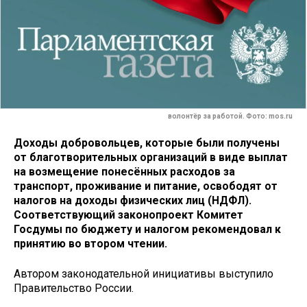
волонтёр за работой. Фото: mos.ru
Доходы добровольцев, которые были получены
от благотворительных организаций в виде выплат
на возмещение понесённых расходов за
транспорт, проживание и питание, освободят от
налогов на доходы физических лиц (НДФЛ).
Соответствующий законопроект Комитет
Госдумы по бюджету и налогом рекомендовал к
принятию во втором чтении.
Автором законодательной инициативы выступило
Правительство России.