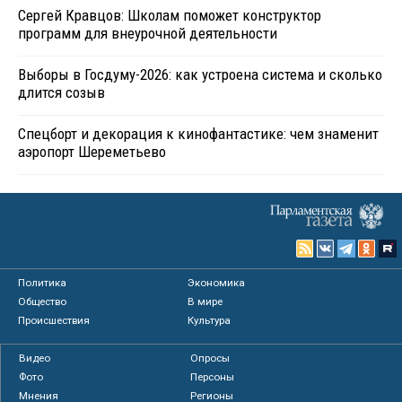
Сергей Кравцов: Школам поможет конструктор
программ для внеурочной деятельности
Выборы в Госдуму-2026: как устроена система и сколько
длится созыв
Спецборт и декорация к кинофантастике: чем знаменит
аэропорт Шереметьево
Политика
Экономика
Общество
В мире
Происшествия
Культура
Видео
Опросы
Фото
Персоны
Мнения
Регионы