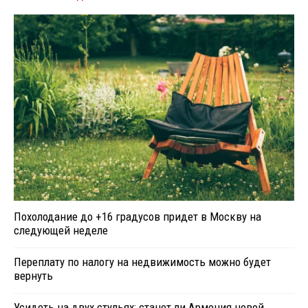
Похолодание до +16 градусов придет в Москву на
следующей неделе
Переплату по налогу на недвижимость можно будет
вернуть
Усидеть на двух стульях: станет ли Армения новой