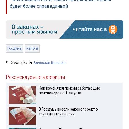
будет более справедливой
Госдума
налоги
Ещё материалы:
Вячеслав Володин
Рекомендуемые материалы
Как изменятся пенсии работающих
пенсионеров с 1 августа
В Госдуму внесли законопроект о
тринадцатой пенсии