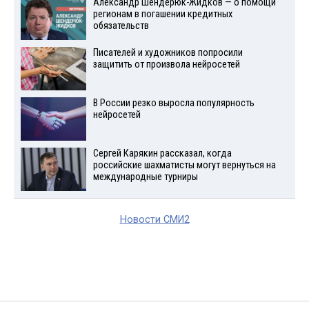
Александр Шендерюк-Жидков — о помощи
регионам в погашении кредитных
обязательств
Писателей и художников попросили
защитить от произвола нейросетей
В России резко выросла популярность
нейросетей
Сергей Карякин рассказал, когда
российские шахматисты могут вернуться на
международные турниры
Новости СМИ2