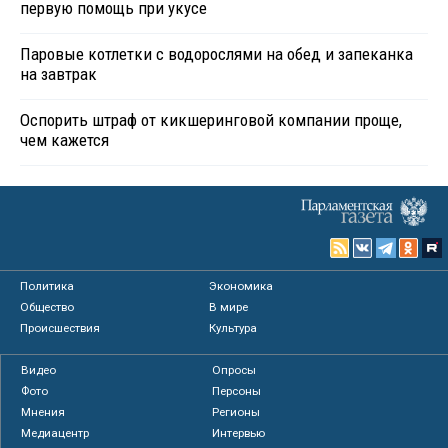
первую помощь при укусе
Паровые котлетки с водорослями на обед и запеканка
на завтрак
Оспорить штраф от кикшеринговой компании проще,
чем кажется
Политика
Экономика
Общество
В мире
Происшествия
Культура
Видео
Опросы
Фото
Персоны
Мнения
Регионы
Медиацентр
Интервью