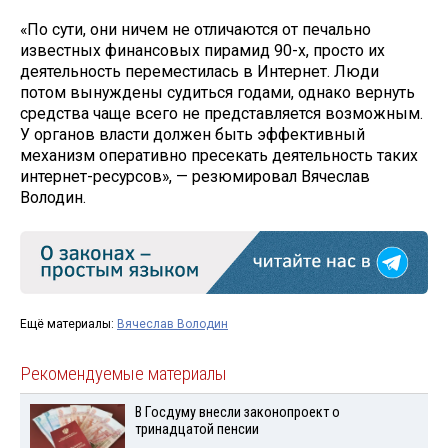
«По сути, они ничем не отличаются от печально
известных финансовых пирамид 90-х, просто их
деятельность переместилась в Интернет. Люди
потом вынуждены судиться годами, однако вернуть
средства чаще всего не представляется возможным.
У органов власти должен быть эффективный
механизм оперативно пресекать деятельность таких
интернет-ресурсов», — резюмировал Вячеслав
Володин.
Ещё материалы:
Вячеслав Володин
Рекомендуемые материалы
В Госдуму внесли законопроект о
тринадцатой пенсии