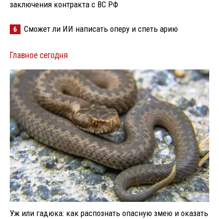
заключения контракта с ВС РФ
Сможет ли ИИ написать оперу и спеть арию
6
Главное сегодня
Уж или гадюка: как распознать опасную змею и оказать