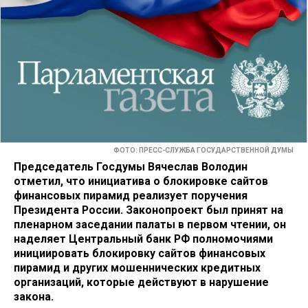
ФОТО: ПРЕСС-СЛУЖБА ГОСУДАРСТВЕННОЙ ДУМЫ
Председатель Госдумы Вячеслав Володин
отметил, что инициатива о блокировке сайтов
финансовых пирамид реализует поручения
Президента России. Законопроект был принят на
пленарном заседании палаты в первом чтении, он
наделяет Центральный банк РФ полномочиями
инициировать блокировку сайтов финансовых
пирамид и других мошеннических кредитных
организаций, которые действуют в нарушение
закона.