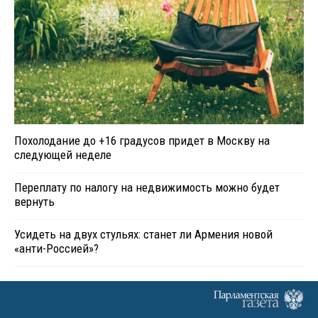
Похолодание до +16 градусов придет в Москву на
следующей неделе
Переплату по налогу на недвижимость можно будет
вернуть
Усидеть на двух стульях: станет ли Армения новой
«анти-Россией»?