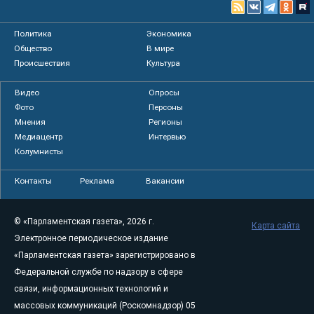
Политика
Экономика
Общество
В мире
Происшествия
Культура
Видео
Опросы
Фото
Персоны
Мнения
Регионы
Медиацентр
Интервью
Колумнисты
Контакты
Реклама
Вакансии
© «Парламентская газета», 2026 г.
Карта сайта
Электронное периодическое издание
«Парламентская газета» зарегистрировано в
Федеральной службе по надзору в сфере
связи, информационных технологий и
массовых коммуникаций (Роскомнадзор) 05