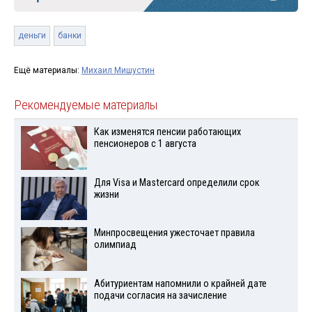
деньги
банки
Ещё материалы:
Михаил Мишустин
Рекомендуемые материалы
Как изменятся пенсии работающих
пенсионеров с 1 августа
Для Visа и Mastercard определили срок
жизни
Минпросвещения ужесточает правила
олимпиад
Абитуриентам напомнили о крайней дате
подачи согласия на зачисление