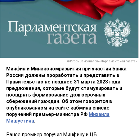
© Игорь Самохвалов/«Парламентская газета»
Минфин и Минэкономразвития при участии Банка
России должны проработать и представить в
Правительство не позднее 31 марта 2023 года
предложения, которые будут стимулировать и
поощрять формирование долгосрочных
сбережений граждан. Об этом говорится в
опубликованном на сайте кабмина списке
поручений премьер-министра РФ
Михаила
Мишустина
.
Ранее премьер поручил Минфину и ЦБ