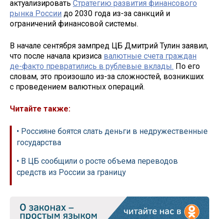
актуализировать
Стратегию развития финансового
рынка России
до 2030 года из-за санкций и
ограничений финансовой системы.
В начале сентября зампред ЦБ Дмитрий Тулин заявил,
что после начала кризиса
валютные счета граждан
де-факто превратились в рублевые вклады.
По его
словам, это произошло из-за сложностей, возникших
с проведением валютных операций.
Читайте также:
• Россияне боятся слать деньги в недружественные
государства
• В ЦБ сообщили о росте объема переводов
средств из России за границу