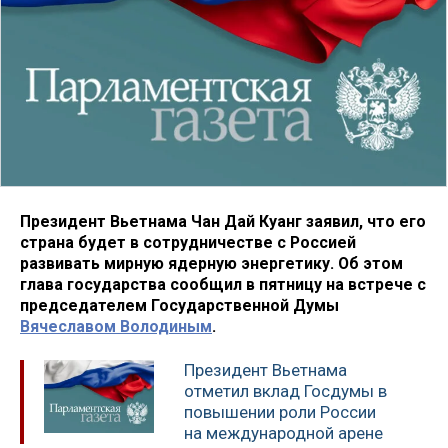
Президент Вьетнама Чан Дай Куанг заявил, что его
страна будет в сотрудничестве с Россией
развивать мирную ядерную энергетику. Об этом
глава государства сообщил в пятницу на встрече с
председателем Государственной Думы
Вячеславом Володиным
.
Президент Вьетнама
отметил вклад Госдумы в
повышении роли России
на международной арене