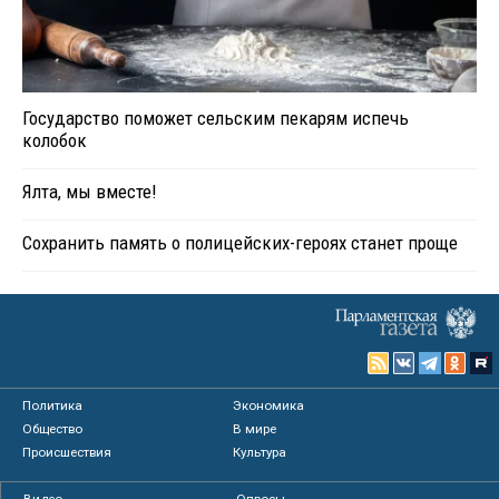
Государство поможет сельским пекарям испечь
колобок
Ялта, мы вместе!
Сохранить память о полицейских-героях станет проще
Политика
Экономика
Общество
В мире
Происшествия
Культура
Видео
Опросы