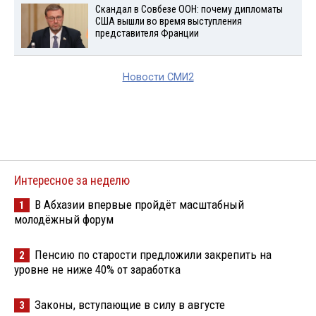
Скандал в Совбезе ООН: почему дипломаты
США вышли во время выступления
представителя Франции
Новости СМИ2
Интересное за неделю
В Абхазии впервые пройдёт масштабный
1
молодёжный форум
Пенсию по старости предложили закрепить на
2
уровне не ниже 40% от заработка
Законы, вступающие в силу в августе
3