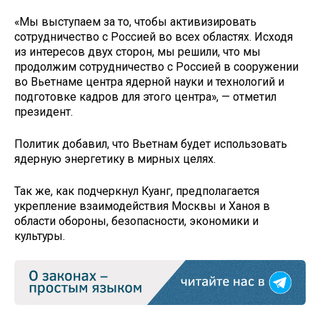
«Мы выступаем за то, чтобы активизировать
сотрудничество с Россией во всех областях. Исходя
из интересов двух сторон, мы решили, что мы
продолжим сотрудничество с Россией в сооружении
во Вьетнаме центра ядерной науки и технологий и
подготовке кадров для этого центра», — отметил
президент.
Политик добавил, что Вьетнам будет использовать
ядерную энергетику в мирных целях.
Так же, как подчеркнул Куанг, предполагается
укрепление взаимодействия Москвы и Ханоя в
области обороны, безопасности, экономики и
культуры.