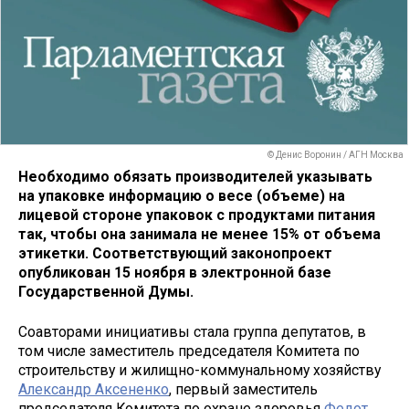
© Денис Воронин / АГН Москва
Необходимо обязать производителей указывать
на упаковке информацию о весе (объеме) на
лицевой стороне упаковок с продуктами питания
так, чтобы она занимала не менее 15% от объема
этикетки. Соответствующий законопроект
опубликован 15 ноября в электронной базе
Государственной Думы.
Соавторами инициативы стала группа депутатов, в
том числе заместитель председателя Комитета по
строительству и жилищно-коммунальному хозяйству
Александр Аксененко
, первый заместитель
председателя Комитета по охране здоровья
Федот