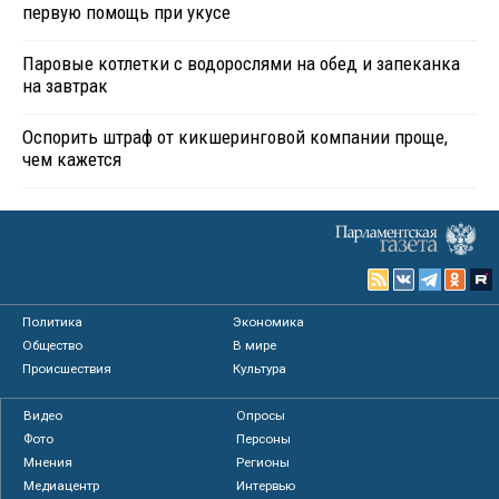
первую помощь при укусе
Паровые котлетки с водорослями на обед и запеканка
на завтрак
Оспорить штраф от кикшеринговой компании проще,
чем кажется
Политика
Экономика
Общество
В мире
Происшествия
Культура
Видео
Опросы
Фото
Персоны
Мнения
Регионы
Медиацентр
Интервью