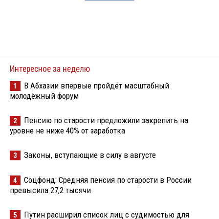
Интересное за неделю
В Абхазии впервые пройдёт масштабный
1
молодёжный форум
Пенсию по старости предложили закрепить на
2
уровне не ниже 40% от заработка
Законы, вступающие в силу в августе
3
Соцфонд: Средняя пенсия по старости в России
4
превысила 27,2 тысячи
Путин расширил список лиц с судимостью для
5