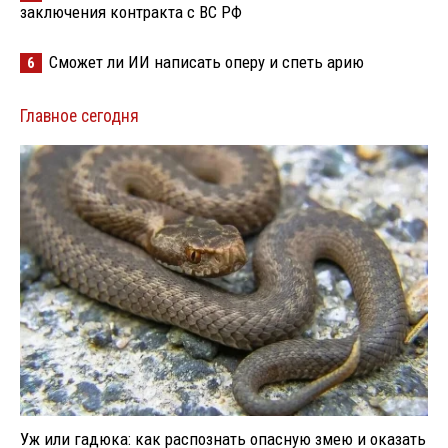
заключения контракта с ВС РФ
Сможет ли ИИ написать оперу и спеть арию
6
Главное сегодня
Уж или гадюка: как распознать опасную змею и оказать