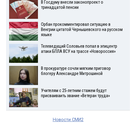
В Госдуму внесли законопроект о
тринадцатой пенсии
Орбан прокомментировал ситуацию в
Венгрии цитатой Чернышевского на русском
языке
Телеведущий Соловьев попал в эпицентр
атаки БПЛА ВСУ на трассе «Новороссия»
В прокуратуре сочли мягким приговор
блогеру Александре Митрошиной
Учителям с 25-летним стажем будут
присваиваить звание «Ветеран труда»
Новости СМИ2