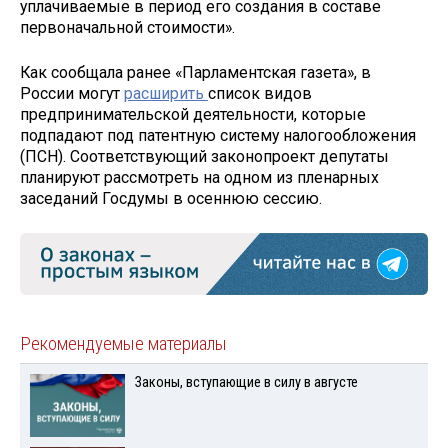
уплачиваемые в период его создания в составе
первоначальной стоимости».
Как сообщала ранее «Парламентская газета», в
России могут
расширить
список видов
предпринимательской деятельности, которые
подпадают под патентную систему налогообложения
(ПСН). Соответствующий законопроект депутаты
планируют рассмотреть на одном из пленарных
заседаний Госдумы в осеннюю сессию.
Рекомендуемые материалы
Законы, вступающие в силу в августе