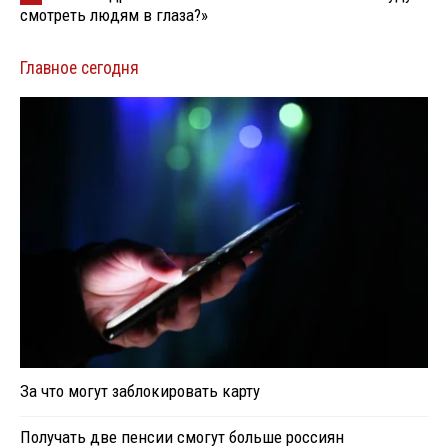
смотреть людям в глаза?»
Главное сегодня
За что могут заблокировать карту
Получать две пенсии смогут больше россиян