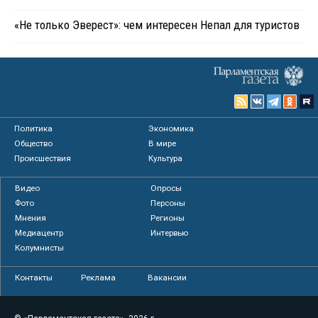
«Не только Эверест»: чем интересен Непал для туристов
Политика
Экономика
Общество
В мире
Происшествия
Культура
Видео
Опросы
Фото
Персоны
Мнения
Регионы
Медиацентр
Интервью
Колумнисты
Контакты
Реклама
Вакансии