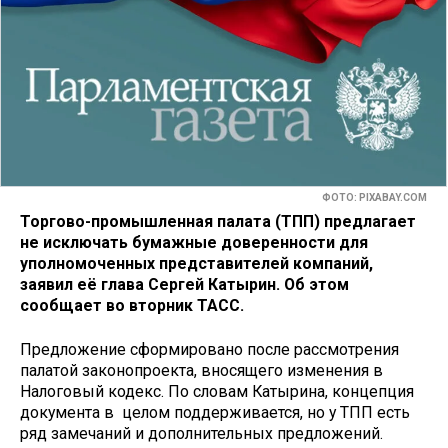
ФОТО: PIXABAY.COM
Торгово-промышленная палата (ТПП) предлагает
не исключать бумажные доверенности для
уполномоченных представителей компаний,
заявил её глава Сергей Катырин. Об этом
сообщает во вторник ТАСС.
Предложение сформировано после рассмотрения
палатой законопроекта, вносящего изменения в
Налоговый кодекс. По словам Катырина, концепция
документа в целом поддерживается, но у ТПП есть
ряд замечаний и дополнительных предложений.