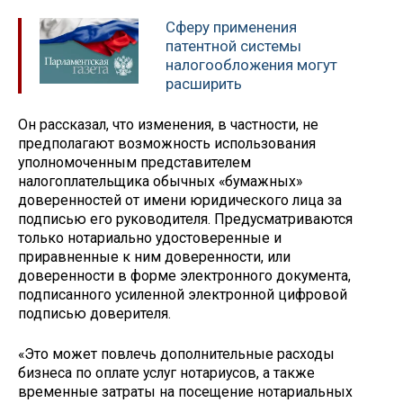
Сферу применения
патентной системы
налогообложения могут
расширить
Он рассказал, что изменения, в частности, не
предполагают возможность использования
уполномоченным представителем
налогоплательщика обычных «бумажных»
доверенностей от имени юридического лица за
подписью его руководителя. Предусматриваются
только нотариально удостоверенные и
приравненные к ним доверенности, или
доверенности в форме электронного документа,
подписанного усиленной электронной цифровой
подписью доверителя.
«Это может повлечь дополнительные расходы
бизнеса по оплате услуг нотариусов, а также
временные затраты на посещение нотариальных