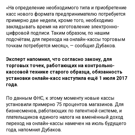
«На определение необходимого типа и приобретение
касс нового формата предпринимателю потребуется
примерно две недели, кроме того, необходимо
закладывать время на изготовление электронно-
цифровой подписи. Таким образом, по нашим
подсчётам, для перехода на онлайн-кассы торговым
точкам потребуется месяц», — сообщил Дубаков.
Эксперт напомнил, что согласно закону, для
торговых точек, работающих на контрольно-
кассовой технике старого образца, обязанность
установки онлайн-касс наступила ещё 1 июля 2017
года.
По данным ФНС, к этому моменту новые кассы
установили примерно 75 процентов магазинов. Для
бизнесменов, работающих по патентной системе, и
плательщиков единого налога на вменённый доход
переход на онлайн-кассы намечен на июль будущего
года, напомнил Дубаков.