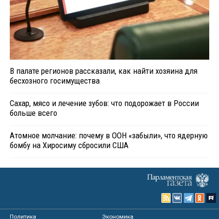
В палате регионов рассказали, как найти хозяина для
бесхозного госимущества
Сахар, мясо и лечение зубов: что подорожает в России
больше всего
Атомное молчание: почему в ООН «забыли», что ядерную
бомбу на Хиросиму сбросили США
Политика
Экономика