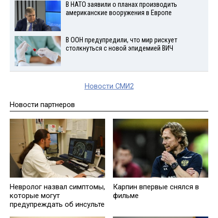
В НАТО заявили о планах производить
американские вооружения в Европе
В ООН предупредили, что мир рискует
столкнуться с новой эпидемией ВИЧ
Новости СМИ2
Новости партнеров
Невролог назвал симптомы,
Карпин впервые снялся в
которые могут
фильме
предупреждать об инсульте