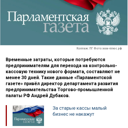
Коллаж: ПГ Фото:ккм-плюс.рф
Временные затраты, которые потребуются
предпринимателям для перехода на контрольно-
кассовую технику нового формата, составляют не
менее 30 дней. Такие данные «Парламентской
газете» привёл директор департамента развития
предпринимательства Торгово-промышленной
палаты РФ Андрей Дубаков.
За старые кассы малый
бизнес не накажут