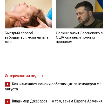
Быстрый способ
Соскин: визит Зеленского в
взбодриться, если напала
США оказался полным
лень
провалом
Интересное за неделю
Как изменятся пенсии работающих пенсионеров с 1
1
августа
Владимир Джабаров — о том, зачем Европе Армения
2