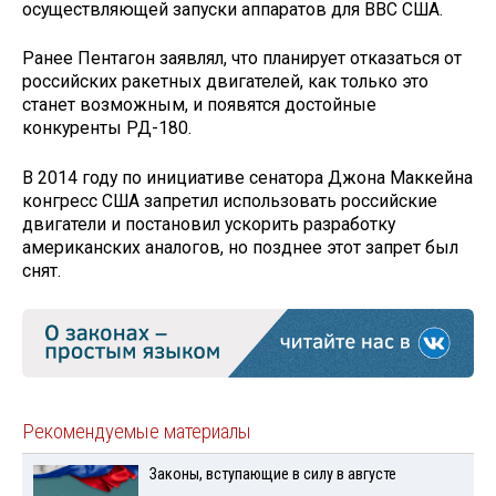
осуществляющей запуски аппаратов для ВВС США.
Ранее Пентагон заявлял, что планирует отказаться от
российских ракетных двигателей, как только это
станет возможным, и появятся достойные
конкуренты РД-180.
В 2014 году по инициативе сенатора Джона Маккейна
конгресс США запретил использовать российские
двигатели и постановил ускорить разработку
американских аналогов, но позднее этот запрет был
снят.
Рекомендуемые материалы
Законы, вступающие в силу в августе