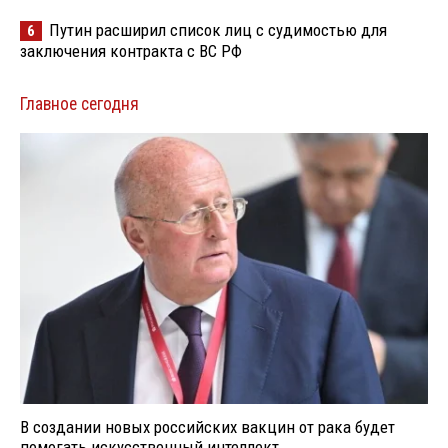
Путин расширил список лиц с судимостью для
6
заключения контракта с ВС РФ
Главное сегодня
В создании новых российских вакцин от рака будет
помогать искусственный интеллект