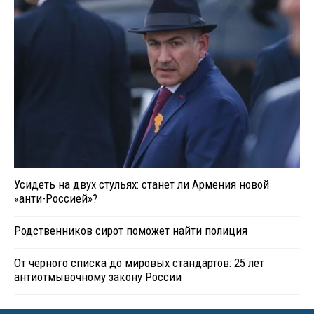
Усидеть на двух стульях: станет ли Армения новой
«анти-Россией»?
Родственников сирот поможет найти полиция
От черного списка до мировых стандартов: 25 лет
антиотмывочному закону России