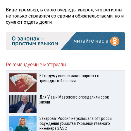
Вице-премьер, в свою очередь, уверен, что регионы
не только справятся со своими обязательствами, но и
сумеют отдать долги.
Рекомендуемые материалы
В Госдуму внесли законопроект о
тринадцатой пенсии
Для Visа и Mastercard определили срок
жизни
Захарова: Россия не услышала от Гросси
осуждения убийства Украиной главного
инженера ЗАЭС