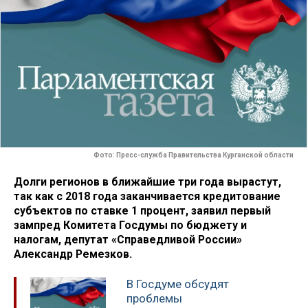
Фото: Пресс-служба Правительства Курганской области
Долги регионов в ближайшие три года вырастут,
так как с 2018 года заканчивается кредитование
субъектов по ставке 1 процент, заявил первый
зампред Комитета Госдумы по бюджету и
налогам, депутат «Справедливой России»
Александр Ремезков.
В Госдуме обсудят
проблемы