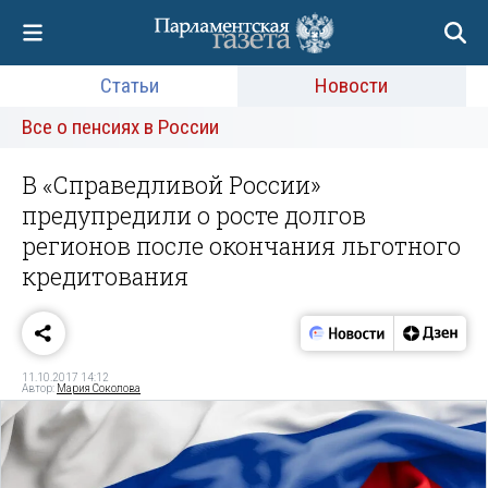
Статьи
Новости
Все о пенсиях в России
В «Справедливой России»
предупредили о росте долгов
регионов после окончания льготного
кредитования
11.10.2017 14:12
Автор:
Мария Соколова