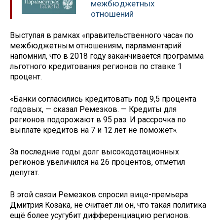
межбюджетных
отношений
Выступая в рамках «правительственного часа» по
межбюджетным отношениям, парламентарий
напомнил, что в 2018 году заканчивается программа
льготного кредитования регионов по ставке 1
процент.
«Банки согласились кредитовать под 9,5 процента
годовых, — сказал Ремезков. — Кредиты для
регионов подорожают в 95 раз. И рассрочка по
выплате кредитов на 7 и 12 лет не поможет».
За последние годы долг высокодотационных
регионов увеличился на 26 процентов, отметил
депутат.
В этой связи Ремезков спросил вице-премьера
Дмитрия Козака, не считает ли он, что такая политика
ещё более усугубит дифференциацию регионов.