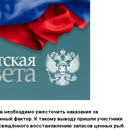
в необходимо ужесточить наказание за
енный фактор. К такому выводу пришли участники
свящённого восстановлению запасов ценных рыб.