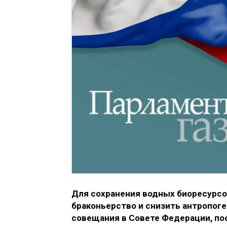
Для сохранения водных биоресурсо
браконьерство и снизить антропог
совещания в Совете Федерации, по