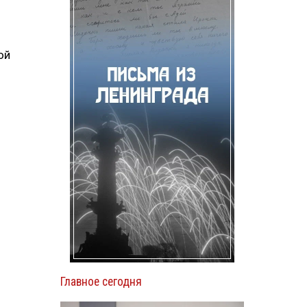
ой
Главное сегодня