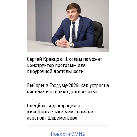
Сергей Кравцов: Школам поможет
конструктор программ для
внеурочной деятельности
Выборы в Госдуму-2026: как устроена
система и сколько длится созыв
Спецборт и декорация к
кинофантастике: чем знаменит
аэропорт Шереметьево
Новости СМИ2