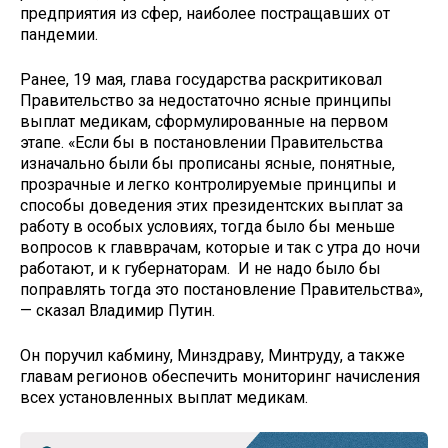
предприятия из сфер, наиболее постращавших от
пандемии.
Ранее, 19 мая, глава государства раскритиковал
Правительство за недостаточно ясные принципы
выплат медикам, сформулированные на первом
этапе. «Если бы в постановлении Правительства
изначально были бы прописаны ясные, понятные,
прозрачные и легко контролируемые принципы и
способы доведения этих президентских выплат за
работу в особых условиях, тогда было бы меньше
вопросов к главврачам, которые и так с утра до ночи
работают, и к губернаторам. И не надо было бы
поправлять тогда это постановление Правительства»,
— сказал Владимир Путин.
Он поручил кабмину, Минздраву, Минтруду, а также
главам регионов обеспечить мониторинг начисления
всех установленных выплат медикам.