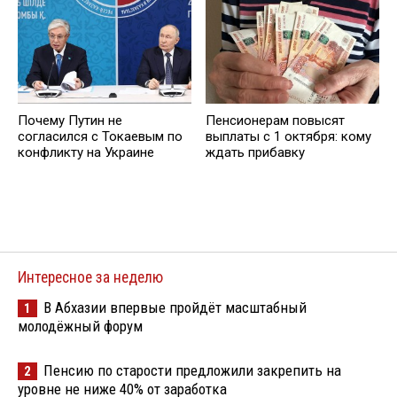
Почему Путин не
Пенсионерам повысят
согласился с Токаевым по
выплаты с 1 октября: кому
конфликту на Украине
ждать прибавку
Интересное за неделю
В Абхазии впервые пройдёт масштабный
1
молодёжный форум
Пенсию по старости предложили закрепить на
2
уровне не ниже 40% от заработка