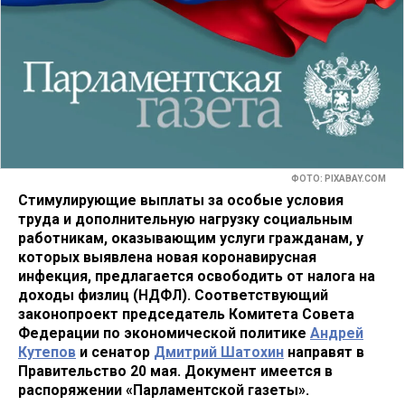
ФОТО: PIXABAY.COM
Стимулирующие выплаты за особые условия
труда и дополнительную нагрузку социальным
работникам, оказывающим услуги гражданам, у
которых выявлена новая коронавирусная
инфекция, предлагается освободить от налога на
доходы физлиц (НДФЛ). Соответствующий
законопроект председатель Комитета Совета
Федерации по экономической политике
Андрей
Кутепов
и сенатор
Дмитрий Шатохин
направят в
Правительство 20 мая. Документ имеется в
распоряжении «Парламентской газеты».