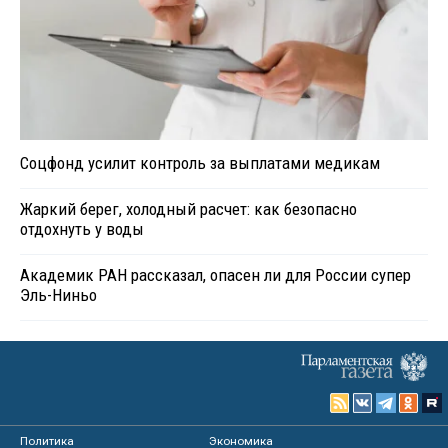
Соцфонд усилит контроль за выплатами медикам
Жаркий берег, холодный расчет: как безопасно
отдохнуть у воды
Академик РАН рассказал, опасен ли для России супер
Эль-Ниньо
Политика
Экономика