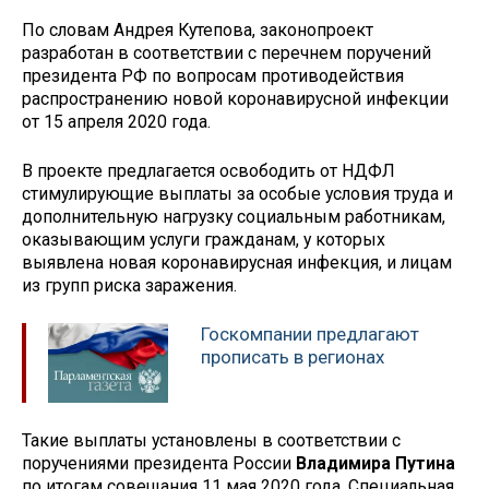
По словам Андрея Кутепова, законопроект
разработан в соответствии с перечнем поручений
президента РФ по вопросам противодействия
распространению новой коронавирусной инфекции
от 15 апреля 2020 года.
В проекте предлагается освободить от НДФЛ
стимулирующие выплаты за особые условия труда и
дополнительную нагрузку социальным работникам,
оказывающим услуги гражданам, у которых
выявлена новая коронавирусная инфекция, и лицам
из групп риска заражения.
Госкомпании предлагают
прописать в регионах
Такие выплаты установлены в соответствии с
поручениями президента России
Владимира Путина
по итогам совещания 11 мая 2020 года. Специальная