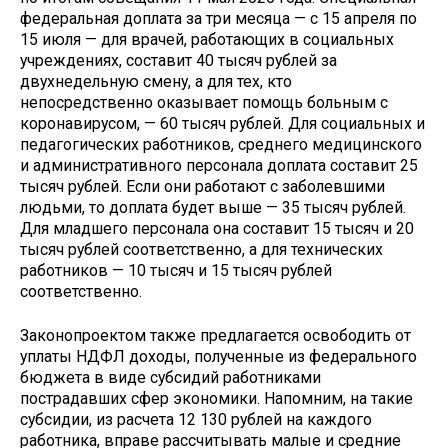
федеральная доплата за три месяца — с 15 апреля по
15 июля — для врачей, работающих в социальных
учреждениях, составит 40 тысяч рублей за
двухнедельную смену, а для тех, кто
непосредственно оказывает помощь больным с
коронавирусом, — 60 тысяч рублей. Для социальных и
педагогических работников, среднего медицинского
и административного персонала доплата составит 25
тысяч рублей. Если они работают с заболевшими
людьми, то доплата будет выше — 35 тысяч рублей.
Для младшего персонала она составит 15 тысяч и 20
тысяч рублей соответственно, а для технических
работников — 10 тысяч и 15 тысяч рублей
соответственно.
Законопроектом также предлагается освободить от
уплаты НДФЛ доходы, полученные из федерального
бюджета в виде субсидий работниками
пострадавших сфер экономики. Напомним, на такие
субсидии, из расчета 12 130 рублей на каждого
работника, вправе рассчитывать малые и средние