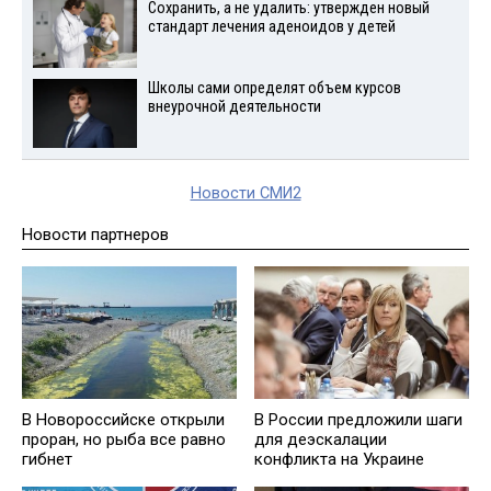
Сохранить, а не удалить: утвержден новый
стандарт лечения аденоидов у детей
Школы сами определят объем курсов
внеурочной деятельности
Новости СМИ2
Новости партнеров
В Новороссийске открыли
В России предложили шаги
проран, но рыба все равно
для деэскалации
гибнет
конфликта на Украине