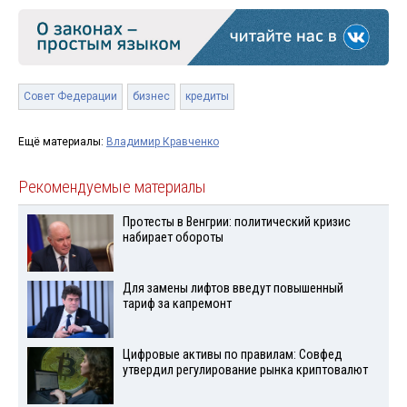
Совет Федерации
бизнес
кредиты
Ещё материалы:
Владимир Кравченко
Рекомендуемые материалы
Протесты в Венгрии: политический кризис
набирает обороты
Для замены лифтов введут повышенный
тариф за капремонт
Цифровые активы по правилам: Совфед
утвердил регулирование рынка криптовалют