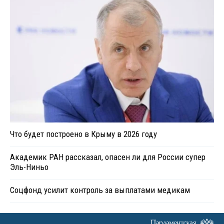
Что будет построено в Крыму в 2026 году
Академик РАН рассказал, опасен ли для России супер
Эль-Ниньо
Соцфонд усилит контроль за выплатами медикам