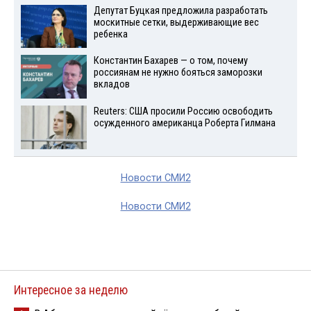
Депутат Буцкая предложила разработать
москитные сетки, выдерживающие вес
ребенка
Константин Бахарев — о том, почему
россиянам не нужно бояться заморозки
вкладов
Reuters: США просили Россию освободить
осужденного американца Роберта Гилмана
Новости СМИ2
Новости СМИ2
Интересное за неделю