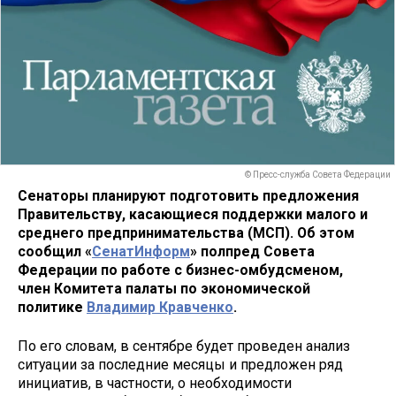
© Пресс-служба Совета Федерации
Сенаторы планируют подготовить предложения
Правительству, касающиеся поддержки малого и
среднего предпринимательства (МСП). Об этом
сообщил «
СенатИнформ
» полпред Совета
Федерации по работе с бизнес-омбудсменом,
член Комитета палаты по экономической
политике
Владимир Кравченко
.
По его словам, в сентябре будет проведен анализ
ситуации за последние месяцы и предложен ряд
инициатив, в частности, о необходимости