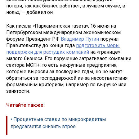
потери, так как бизнес работает, в лучшем случае, в
ноль», — добавил он.
Как писала «Парламентская газета», 16 июня на
Петербургском международном экономическом
форуме Президент РФ
Владимир Путин
поручил
Правительству до конца года
подготовить меры
поддержки для растущих компаний
на «границе»
малого бизнеса. Его поручение затрагивает компании
сектора МСП+, то есть некрупные предприятия,
которые выросли за последние годы, но не могут
обратиться за господдержкой из-за несоответствия
формальным критериям, например по выручке или
занятости.
Читайте также:
• Процентные ставки по микрокредитам
предлагается снизить втрое