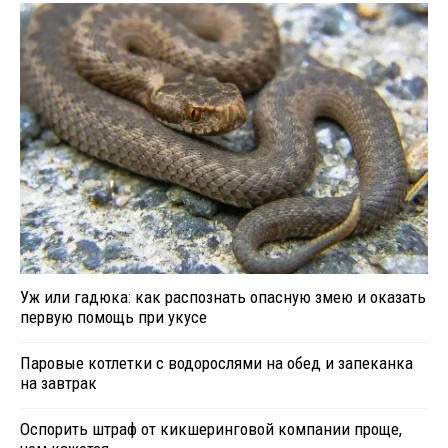
Уж или гадюка: как распознать опасную змею и оказать
первую помощь при укусе
Паровые котлетки с водорослями на обед и запеканка
на завтрак
Оспорить штраф от кикшеринговой компании проще,