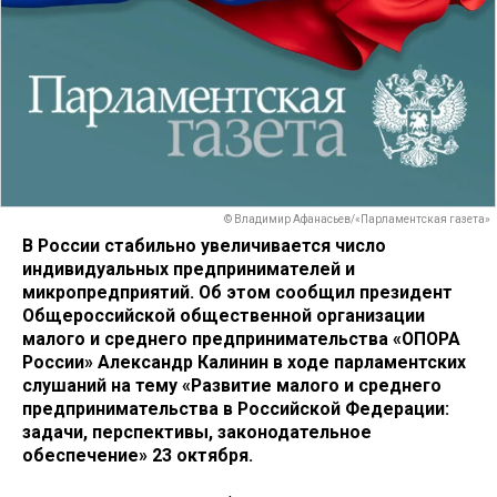
© Владимир Афанасьев/«Парламентская газета»
В России стабильно увеличивается число
индивидуальных предпринимателей и
микропредприятий. Об этом сообщил президент
Общероссийской общественной организации
малого и среднего предпринимательства «ОПОРА
России» Александр Калинин в ходе парламентских
слушаний на тему «Развитие малого и среднего
предпринимательства в Российской Федерации:
задачи, перспективы, законодательное
обеспечение» 23 октября.