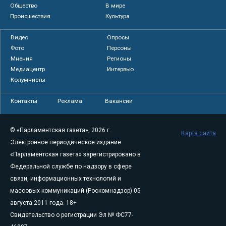
Общество
В мире
Происшествия
Культура
Видео
Опросы
Фото
Персоны
Мнения
Регионы
Медиацентр
Интервью
Колумнисты
Контакты
Реклама
Вакансии
© «Парламентская газета», 2026 г.
Карта сайта
Электронное периодическое издание
«Парламентская газета» зарегистрировано в
Федеральной службе по надзору в сфере
связи, информационных технологий и
массовых коммуникаций (Роскомнадзор) 05
августа 2011 года. 18+
Свидетельство о регистрации Эл № ФС77-