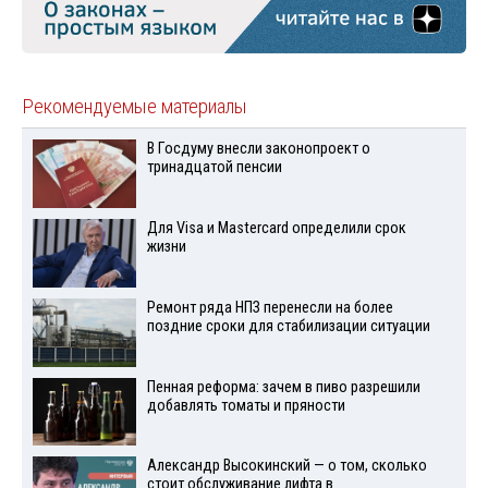
Рекомендуемые материалы
В Госдуму внесли законопроект о
тринадцатой пенсии
Для Visа и Mastercard определили срок
жизни
Ремонт ряда НПЗ перенесли на более
поздние сроки для стабилизации ситуации
Пенная реформа: зачем в пиво разрешили
добавлять томаты и пряности
Александр Высокинский — о том, сколько
стоит обслуживание лифта в