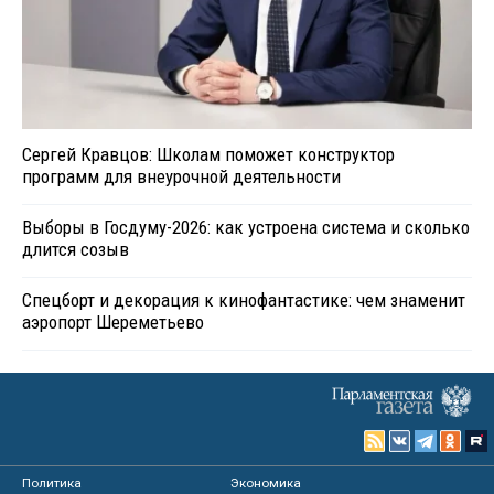
Сергей Кравцов: Школам поможет конструктор
программ для внеурочной деятельности
Выборы в Госдуму-2026: как устроена система и сколько
длится созыв
Спецборт и декорация к кинофантастике: чем знаменит
аэропорт Шереметьево
Политика
Экономика