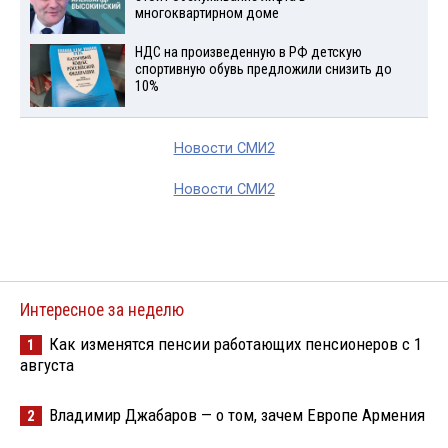
многоквартирном доме
НДС на произведенную в РФ детскую
спортивную обувь предложили снизить до
10%
Новости СМИ2
Новости СМИ2
Интересное за неделю
Как изменятся пенсии работающих пенсионеров с 1
1
августа
Владимир Джабаров — о том, зачем Европе Армения
2