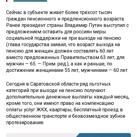
Сейчас в субъекте живёт более трёхсот тысяч
граждан пенсионного и предпенсионного возраста.
Ранее президент страны Владимир Путин выступил с
предложением оставить для россиян меры
социальной поддержки не при выходе на пенсию
(глава государства заявил, что возраст выхода на
пенсию для женщин должен составлять 60 лет
вместо предложенных Правительством 63 лет, для
мужчин — 65. — Прим. ред.), а как и раньше, по
достижении женщинами 55 лет, мужчинами — 60 лет.
Сегодня в Саратовской области ряд льготных
категорий при выходе на пенсию получают
дополнительные денежные выплаты каждый месяц,
кроме того, они имеют право на компенсацию
оплаты услуг ЖКХ, квартиры, бесплатный проезд в
общественном транспорте и безвозмездное зубное
протезирование.