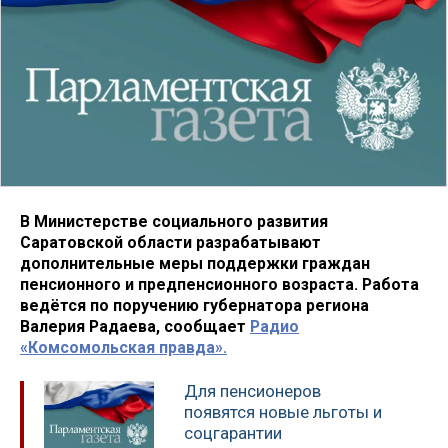
В Министерстве социального развития
Саратовской области разрабатывают
дополнительные меры поддержки граждан
пенсионного и предпенсионного возраста. Работа
ведётся по поручению губернатора региона
Валерия Радаева, сообщает
Радио
«Комсомольская правда».
Для пенсионеров
появятся новые льготы и
соцгарантии