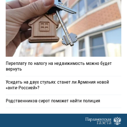
Переплату по налогу на недвижимость можно будет
вернуть
Усидеть на двух стульях: станет ли Армения новой
«анти-Россией»?
Родственников сирот поможет найти полиция