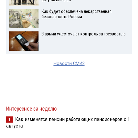
Как будет обеспечена лекарственная
безопасность России
В армии ужесточают контроль за трезвостью
Новости СМИ2
Интересное за неделю
Как изменятся пенсии работающих пенсионеров с 1
1
августа