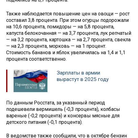
Также наблюдается повышение цен на овощи — рост
составил 3,8 процента. При этом огурцы подорожали
на 10,6 процента, помидоры — на 5,8 процента,
капуста белокочанная — на 3,7 процента, лук репчатый
— на 3,2 процента, картошка — на 2,7 процента, свекла
— на 2,3 процента, морковь — на 1 процент.
Стоимость бананов и яблок увеличилась на 1,4 и 1,1
процента соответственно.
Зарплаты в армии
вырастут в 2025 году
По данным Росстата, за указанный период
подешевели вермишель (-0,3 процента), колбасы
вареные (-0,2 процента) и консервы мясные для
детского питания (-0,1 процента).
В ведомстве также сообщили, что в октябре бензин