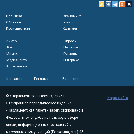
Политика
Экономика
Общество
В мире
Происшествия
Культура
Видео
Опросы
Фото
Персоны
Мнения
Регионы
Медиацентр
Интервью
Колумнисты
Контакты
Реклама
Вакансии
© «Парламентская газета», 2026 г.
Карта сайта
Электронное периодическое издание
«Парламентская газета» зарегистрировано в
Федеральной службе по надзору в сфере
связи, информационных технологий и
массовых коммуникаций (Роскомнадзор) 05