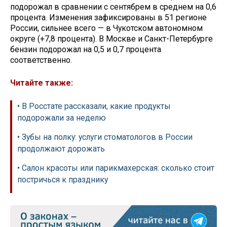
подорожал в сравнении с сентябрем в среднем на 0,6
процента. Изменения зафиксированы в 51 регионе
России, сильнее всего — в Чукотском автономном
округе (+7,8 процента). В Москве и Санкт-Петербурге
бензин подорожал на 0,5 и 0,7 процента
соответственно.
Читайте также:
• В Росстате рассказали, какие продукты
подорожали за неделю
• Зубы на полку: услуги стоматологов в России
продолжают дорожать
• Салон красоты или парикмахерская: сколько стоит
постричься к празднику