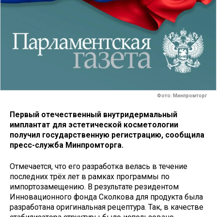
Фото: Минпромторг
Первый отечественный внутридермальный
имплантат для эстетической косметологии
получил государственную регистрацию, сообщила
пресс-служба Минпромторга.
Отмечается, что его разработка велась в течение
последних трёх лет в рамках программы по
импортозамещению. В результате резидентом
Инновационного фонда Сколкова для продукта была
разработана оригинальная рецептура. Так, в качестве