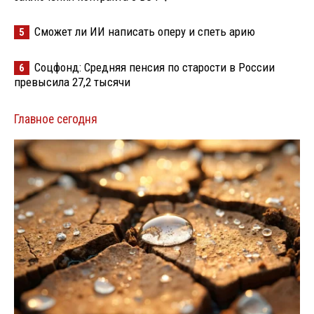
Сможет ли ИИ написать оперу и спеть арию
5
Соцфонд: Средняя пенсия по старости в России
6
превысила 27,2 тысячи
Главное сегодня