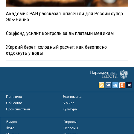
Академик РАН рассказал, опасен ли для России супер
Эль-Ниньо
Соцфонд усилит контроль за выплатами медикам
Жаркий берег, холодный расчет: как безопасно
отдохнуть у воды
Политика
Экономика
Общество
В мире
Происшествия
Культура
Видео
Опросы
Фото
Персоны