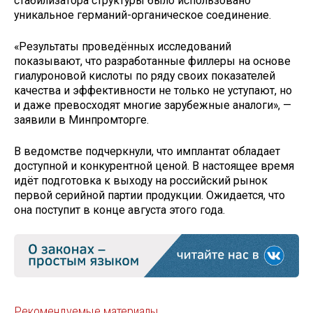
стабилизатора структуры было использовано
уникальное германий-органическое соединение.
«Результаты проведённых исследований
показывают, что разработанные филлеры на основе
гиалуроновой кислоты по ряду своих показателей
качества и эффективности не только не уступают, но
и даже превосходят многие зарубежные аналоги», —
заявили в Минпромторге.
В ведомстве подчеркнули, что имплантат обладает
доступной и конкурентной ценой. В настоящее время
идёт подготовка к выходу на российский рынок
первой серийной партии продукции. Ожидается, что
она поступит в конце августа этого года.
Рекомендуемые материалы