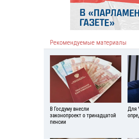
Рекомендуемые материалы
В Госдуму внесли
Для 
законопроект о тринадцатой
опре
пенсии