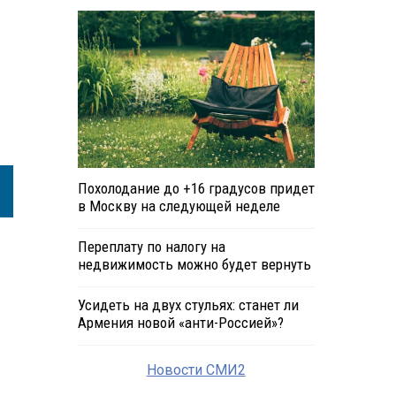
Похолодание до +16 градусов придет
в Москву на следующей неделе
Переплату по налогу на
недвижимость можно будет вернуть
Усидеть на двух стульях: станет ли
Армения новой «анти-Россией»?
Новости СМИ2