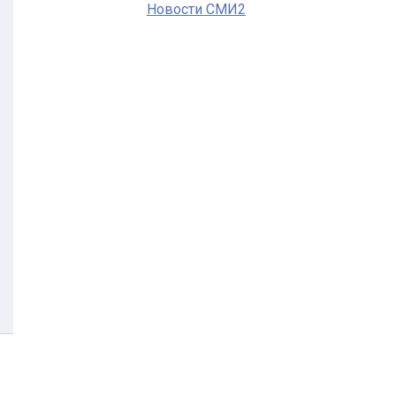
Новости СМИ2