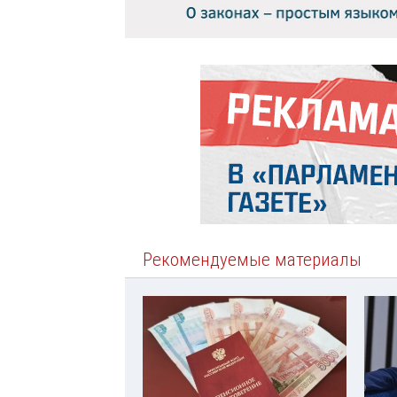
Рекомендуемые материалы