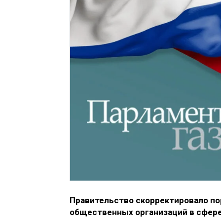
Правительство скорректировало п
общественных организаций в сфере