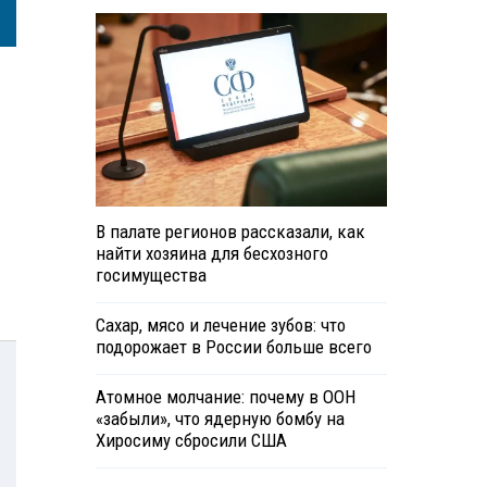
В палате регионов рассказали, как
найти хозяина для бесхозного
госимущества
Сахар, мясо и лечение зубов: что
подорожает в России больше всего
Атомное молчание: почему в ООН
«забыли», что ядерную бомбу на
Хиросиму сбросили США