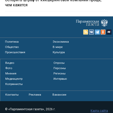
чем кажется
Политика
Экономика
Общество
В мире
Происшествия
Культура
Видео
Опросы
Фото
Персоны
Мнения
Регионы
Медиацентр
Интервью
Колумнисты
Контакты
Реклама
Вакансии
© «Парламентская газета», 2026 г.
Карта сайта