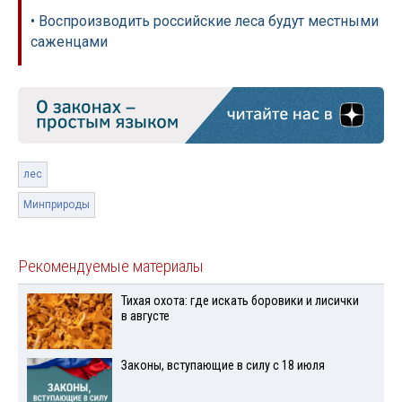
• Воспроизводить российские леса будут местными
саженцами
лес
Минприроды
Рекомендуемые материалы
Тихая охота: где искать боровики и лисички
в августе
Законы, вступающие в силу с 18 июля