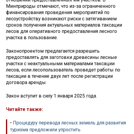
Минприроды отмечают, что из-за ограниченного
финансирования проведения мероприятий по
лесоустройству возникают риски с затягиванием
сроков получения актуальных материалов таксации
лесов для оперативного предоставления лесного
участка в пользование.
Законопроектом предлагается разрешить
предоставлять для заготовки древесины лесные
участки с неактуальными материалами таксации
лесов, если лесопользователь проведет работы по
таксации в течение двух лет после регистрации
договора аренды.
Закон вступит в силу 1 января 2025 года.
Читайте также:
• Процедуру перевода лесных земель для развития
туризма предложили упростить