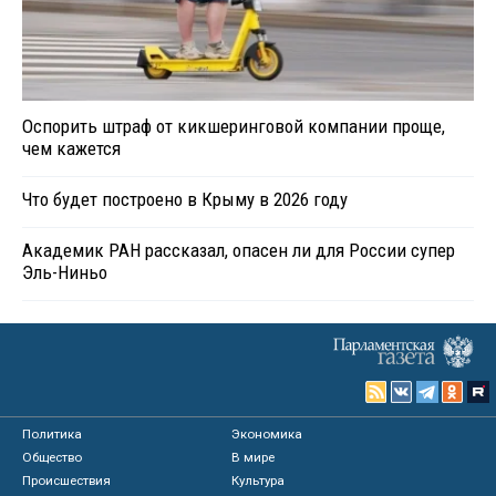
Оспорить штраф от кикшеринговой компании проще,
чем кажется
Что будет построено в Крыму в 2026 году
Академик РАН рассказал, опасен ли для России супер
Эль-Ниньо
Политика
Экономика
Общество
В мире
Происшествия
Культура