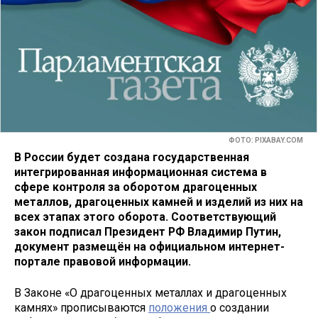
ФОТО: PIXABAY.COM
В России будет создана государственная
интегрированная информационная система в
сфере контроля за оборотом драгоценных
металлов, драгоценных камней и изделий из них на
всех этапах этого оборота. Соответствующий
закон подписал Президент РФ Владимир Путин,
документ размещён на официальном интернет-
портале правовой информации.
В Законе «О драгоценных металлах и драгоценных
камнях» прописываются
положения
о создании