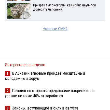
Призрак высокогорий: как ирбис научился
доверять человеку
Новости СМИ2
Интересное за неделю
В Абхазии впервые пройдёт масштабный
1
молодёжный форум
Пенсию по старости предложили закрепить на
2
уровне не ниже 40% от заработка
Законы, вступающие в силу в августе
3