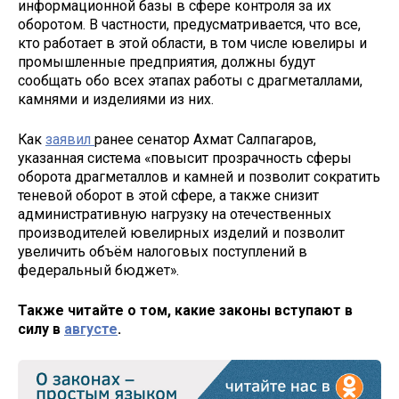
информационной базы в сфере контроля за их
оборотом. В частности, предусматривается, что все,
кто работает в этой области, в том числе ювелиры и
промышленные предприятия, должны будут
сообщать обо всех этапах работы с драгметаллами,
камнями и изделиями из них.
Как
заявил
ранее сенатор Ахмат Салпагаров,
указанная система «повысит прозрачность сферы
оборота драгметаллов и камней и позволит сократить
теневой оборот в этой сфере, а также снизит
административную нагрузку на отечественных
производителей ювелирных изделий и позволит
увеличить объём налоговых поступлений в
федеральный бюджет».
Также читайте о том, какие законы вступают в
силу в
августе
.