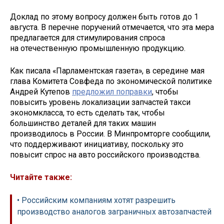
Доклад по этому вопросу должен быть готов до 1
августа. В перечне поручений отмечается, что эта мера
предлагается для стимулирования спроса
на отечественную промышленную продукцию.
Как писала «Парламентская газета», в середине мая
глава Комитета Совфеда по экономической политике
Андрей Кутепов
предложил поправки
, чтобы
повысить уровень локализации запчастей такси
экономкласса, то есть сделать так, чтобы
большинство деталей для таких машин
производилось в России. В Минпромторге сообщили,
что поддерживают инициативу, поскольку это
повысит спрос на авто российского производства.
Читайте также:
• Российским компаниям хотят разрешить
производство аналогов заграничных автозапчастей