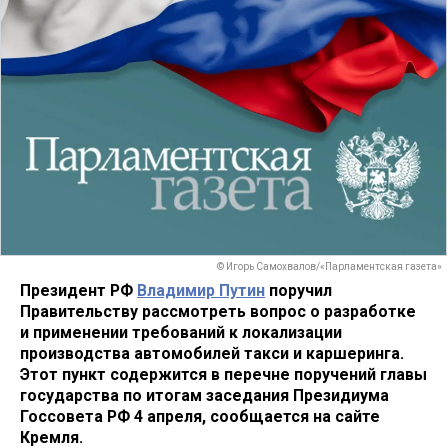
© Игорь Самохвалов/«Парламентская газета»
Президент РФ
Владимир Путин
поручил
Правительству рассмотреть вопрос о разработке
и применении требований к локализации
производства автомобилей такси и каршеринга.
Этот пункт содержится в перечне поручений главы
государства по итогам заседания Президиума
Госсовета РФ 4 апреля, сообщается на сайте
Кремля.