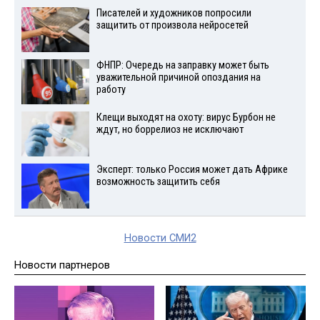
Писателей и художников попросили
защитить от произвола нейросетей
ФНПР: Очередь на заправку может быть
уважительной причиной опоздания на
работу
Клещи выходят на охоту: вирус Бурбон не
ждут, но боррелиоз не исключают
Эксперт: только Россия может дать Африке
возможность защитить себя
Новости СМИ2
Новости партнеров