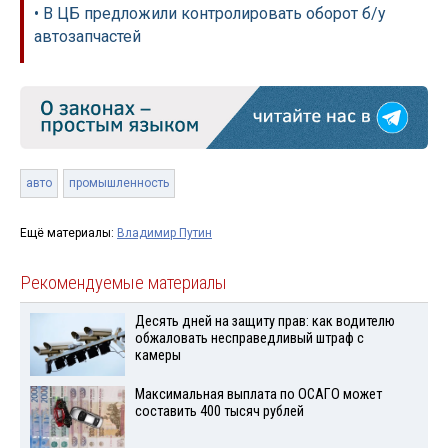
• В ЦБ предложили контролировать оборот б/у
автозапчастей
авто
промышленность
Ещё материалы:
Владимир Путин
Рекомендуемые материалы
Десять дней на защиту прав: как водителю
обжаловать несправедливый штраф с
камеры
Максимальная выплата по ОСАГО может
составить 400 тысяч рублей