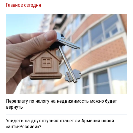
Главное сегодня
Переплату по налогу на недвижимость можно будет
вернуть
Усидеть на двух стульях: станет ли Армения новой
«анти-Россией»?