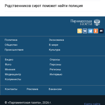
Родственников сирот поможет найти полиция
Политика
Экономика
Общество
В мире
Происшествия
Культура
Видео
Опросы
Фото
Персоны
Мнения
Регионы
Медиацентр
Интервью
Колумнисты
Контакты
Реклама
Вакансии
© «Парламентская газета», 2026 г.
Карта сайта