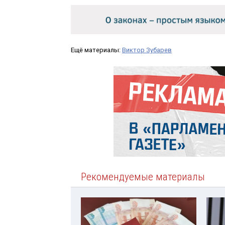
Ещё материалы:
Виктор Зубарев
Рекомендуемые материалы