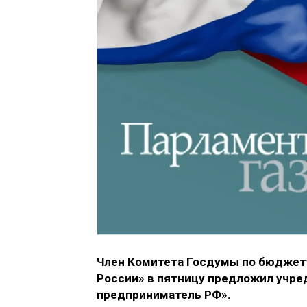
Член Комитета Госдумы по бюджету
России» в пятницу предложил учре
предприниматель РФ».