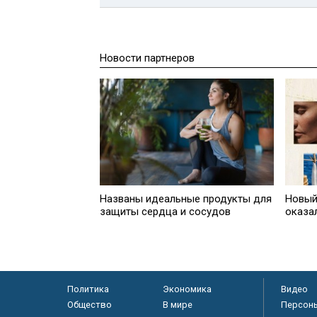
Новости партнеров
Названы идеальные продукты для
Новый
защиты сердца и сосудов
оказа
Политика
Экономика
Видео
Общество
В мире
Персон