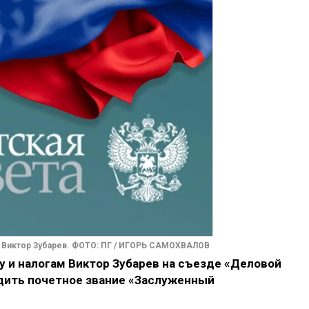
Виктор Зубарев. ФОТО: ПГ / ИГОРЬ САМОХВАЛОВ
 и налогам Виктор Зубарев на съезде «Деловой
дить почетное звание «Заслуженный