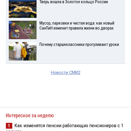
Тверь вошла в Золотое кольцо России
Мусор, парковки и чистая вода: как новый
СанПиН изменит правила жизни во дворах
Почему старшеклассники прогуливают уроки
Новости СМИ2
Интересное за неделю
Как изменятся пенсии работающих пенсионеров с 1
1