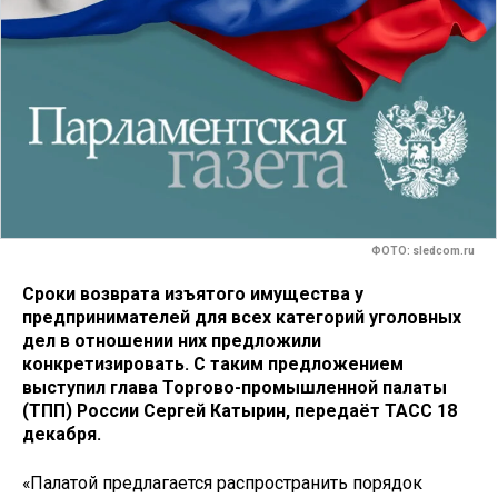
ФОТО: sledcom.ru
Сроки возврата изъятого имущества у
предпринимателей для всех категорий уголовных
дел в отношении них предложили
конкретизировать. С таким предложением
выступил глава Торгово-промышленной палаты
(ТПП) России Сергей Катырин, передаёт ТАСС 18
декабря.
«Палатой предлагается распространить порядок