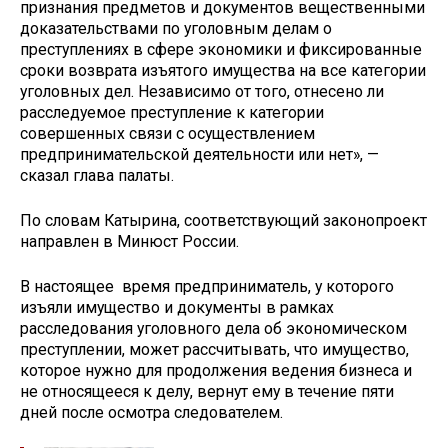
признания предметов и документов вещественными
доказательствами по уголовным делам о
преступлениях в сфере экономики и фиксированные
сроки возврата изъятого имущества на все категории
уголовных дел. Независимо от того, отнесено ли
расследуемое преступление к категории
совершенных связи с осуществлением
предпринимательской деятельности или нет», —
сказал глава палаты.
По словам Катырина, соответствующий законопроект
направлен в Минюст России.
В настоящее время предприниматель, у которого
изъяли имущество и документы в рамках
расследования уголовного дела об экономическом
преступлении, может рассчитывать, что имущество,
которое нужно для продолжения ведения бизнеса и
не относящееся к делу, вернут ему в течение пяти
дней после осмотра следователем.