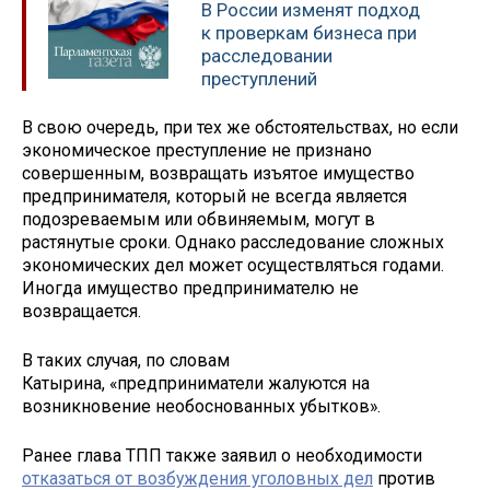
В России изменят подход
к проверкам бизнеса при
расследовании
преступлений
В свою очередь, при тех же обстоятельствах, но если
экономическое преступление не признано
совершенным, возвращать изъятое имущество
предпринимателя, который не всегда является
подозреваемым или обвиняемым, могут в
растянутые сроки. Однако расследование сложных
экономических дел может осуществляться годами.
Иногда имущество предпринимателю не
возвращается.
В таких случая, по словам
Катырина, «предприниматели жалуются на
возникновение необоснованных убытков».
Ранее глава ТПП также заявил о необходимости
отказаться от возбуждения уголовных дел
против