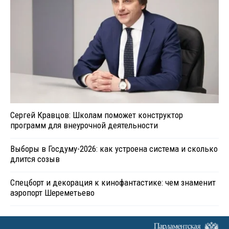
Сергей Кравцов: Школам поможет конструктор
программ для внеурочной деятельности
Выборы в Госдуму-2026: как устроена система и сколько
длится созыв
Спецборт и декорация к кинофантастике: чем знаменит
аэропорт Шереметьево