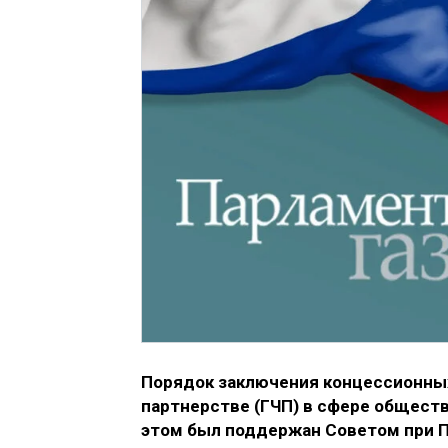
Порядок заключения концессионны
партнерстве (ГЧП) в сфере обществ
этом был поддержан Советом при 