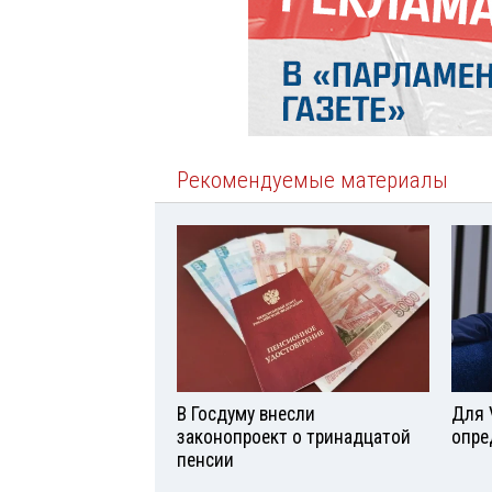
Рекомендуемые материалы
В Госдуму внесли
Для 
законопроект о тринадцатой
опре
пенсии