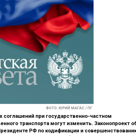
ФОТО: ЮРИЙ МАГАС / ПГ
х соглашений при государственно-частном
енного транспорта могут изменить. Законопроект о
Президенте РФ по кодификации и совершенствовани