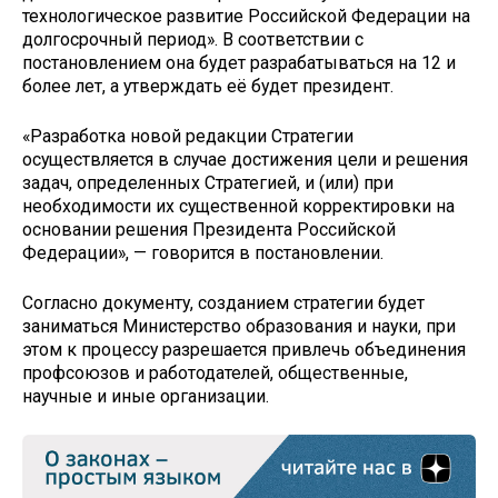
технологическое развитие Российской Федерации на
долгосрочный период». В соответствии с
постановлением она будет разрабатываться на 12 и
более лет, а утверждать её будет президент.
«Разработка новой редакции Стратегии
осуществляется в случае достижения цели и решения
задач, определенных Стратегией, и (или) при
необходимости их существенной корректировки на
основании решения Президента Российской
Федерации», — говорится в постановлении.
Согласно документу, созданием стратегии будет
заниматься Министерство образования и науки, при
этом к процессу разрешается привлечь объединения
профсоюзов и работодателей, общественные,
научные и иные организации.