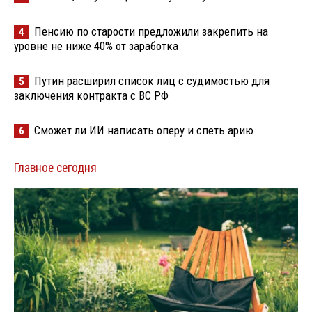
Пенсию по старости предложили закрепить на
4
уровне не ниже 40% от заработка
Путин расширил список лиц с судимостью для
5
заключения контракта с ВС РФ
Сможет ли ИИ написать оперу и спеть арию
6
Главное сегодня