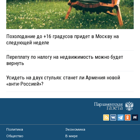
Похолодание до +16 градусов придет в Москву на
следующей неделе
Переплату по налогу на недвижимость можно будет
вернуть
Усидеть на двух стульях: станет ли Армения новой
«анти-Россией»?
Политика
Экономика
Общество
В мире