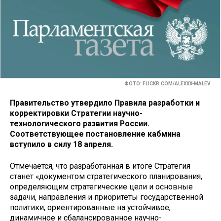
ФОТО: FLICKR.COM/ALEXXX-MALEV
Правительство утвердило Правила разработки и
корректировки Стратегии научно-
технологического развития России.
Соответствующее постановление кабмина
вступило в силу 18 апреля.
Отмечается, что разработанная в итоге Стратегия
станет «документом стратегического планирования,
определяющим стратегические цели и основные
задачи, направления и приоритеты государственной
политики, ориентированные на устойчивое,
динамичное и сбалансированное научно-