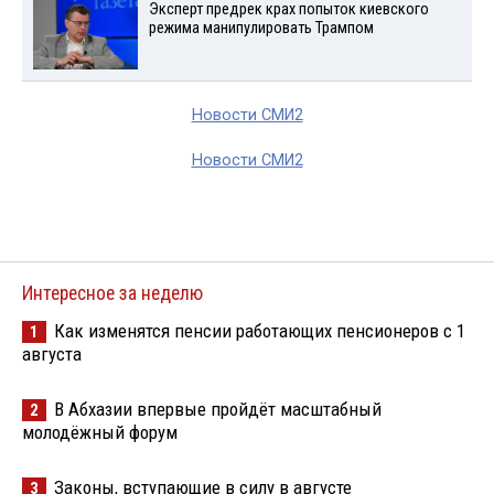
Эксперт предрек крах попыток киевского
режима манипулировать Трампом
Новости СМИ2
Новости СМИ2
Интересное за неделю
Как изменятся пенсии работающих пенсионеров с 1
1
августа
В Абхазии впервые пройдёт масштабный
2
молодёжный форум
Законы, вступающие в силу в августе
3