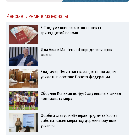
Рекомендуемые материалы
В Госдуму внесли законопроект о
тринадцатой пенсии
Для Visа и Mastercard определили срок
жизни
Владимир Путин рассказал, кого ожидает
увидеть в составе Совета Федерации
Сборная Испании по футболу вышла в финал
чемпионата мира
Особый статус и «Ветеран труда» за 25 лет
работы: какие меры поддержки получили
учителя