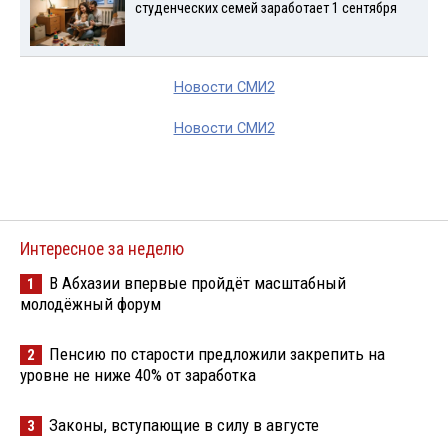
студенческих семей заработает 1 сентября
Новости СМИ2
Новости СМИ2
Интересное за неделю
В Абхазии впервые пройдёт масштабный
1
молодёжный форум
Пенсию по старости предложили закрепить на
2
уровне не ниже 40% от заработка
Законы, вступающие в силу в августе
3