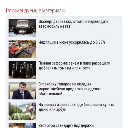
Рекомендуемые материалы
Эксперт рассказал, стоит ли переводить
автомобиль на газ
Инфляция в июне ускорилась до 0,87%
Пенная реформа: зачем в пиво разрешили
добавлять томаты и пряности
Страховку товаров на складах
маркетплейсов предложили сделать
обязательной
На рынках и развалах: где безопасно купить
дыню или арбуз
«Золотой стандарт» поддержки