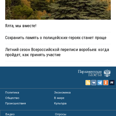
Ялта, мы вместе!
Сохранить память о полицейских-героях станет проще
Летний сезон Всероссийской переписи воробьев: когда
пройдет, как принять участие
Политика
Экономика
Общество
В мире
Происшествия
Культура
Видео
Опросы