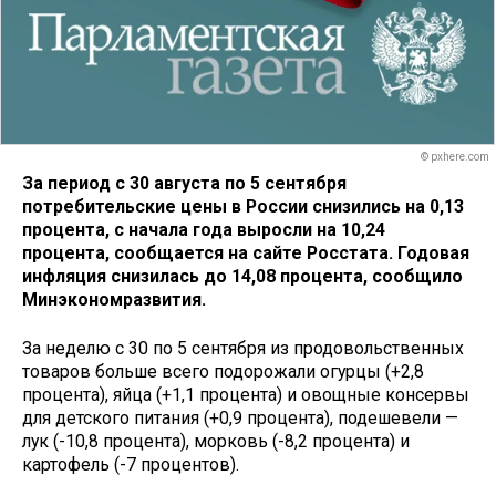
© pxhere.com
За период с 30 августа по 5 сентября
потребительские цены в России снизились на 0,13
процента, с начала года выросли на 10,24
процента, сообщается на сайте Росстата. Годовая
инфляция снизилась до 14,08 процента, сообщило
Минэкономразвития.
За неделю с 30 по 5 сентября из продовольственных
товаров больше всего подорожали огурцы (+2,8
процента), яйца (+1,1 процента) и овощные консервы
для детского питания (+0,9 процента), подешевели —
лук (-10,8 процента), морковь (-8,2 процента) и
картофель (-7 процентов).