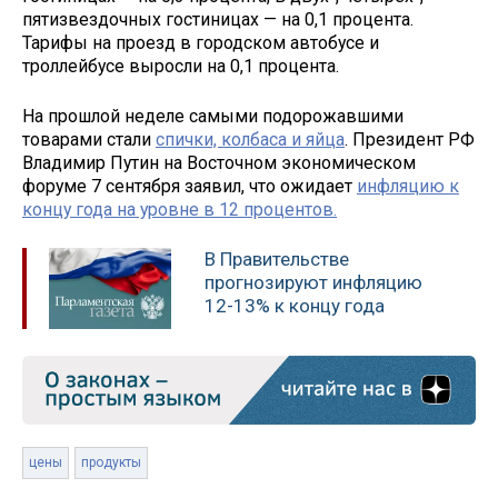
пятизвездочных гостиницах — на 0,1 процента.
Тарифы на проезд в городском автобусе и
троллейбусе выросли на 0,1 процента.
На прошлой неделе самыми подорожавшими
товарами стали
спички, колбаса и яйца
. Президент РФ
Владимир Путин на Восточном экономическом
форуме 7 сентября заявил, что ожидает
инфляцию к
концу года на уровне в 12 процентов.
В Правительстве
прогнозируют инфляцию
12-13% к концу года
цены
продукты