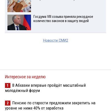
Госдума VIII созыва приняла рекордное
количество законов в защиту людей
Новости СМИ2
Интересное за неделю
В Абхазии впервые пройдёт масштабный
1
молодёжный форум
Пенсию по старости предложили закрепить на
2
уровне не ниже 40% от заработка