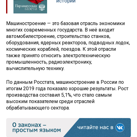
истории
Машиностроение — это базовая отрасль экономики
многих современных государств. В неё входит
автомобилестроение, строительство станков,
оборудования, ядерных реакторов, подводных лодок,
космических кораблей, поездов. К этой отрасли
также принято относить электротехническую
промышленность, радиоэлектронику,
вычислительную технику.
По данным Росстата, машиностроение в России по
итогам 2019 года показало хорошие результаты. Рост
производства составил 5,1%, что стало самым
высоким показателем среди отраслей
обрабатывающего сектора.