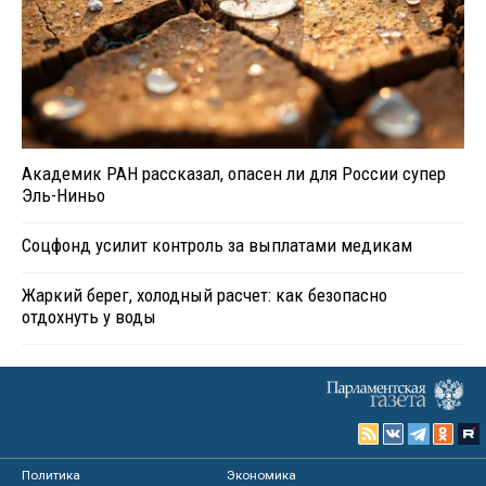
Академик РАН рассказал, опасен ли для России супер
Эль-Ниньо
Соцфонд усилит контроль за выплатами медикам
Жаркий берег, холодный расчет: как безопасно
отдохнуть у воды
Политика
Экономика