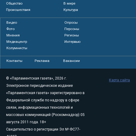
Общество
В мире
Происшествия
Культура
Видео
Опросы
Фото
Персоны
Мнения
Регионы
Медиацентр
Интервью
Колумнисты
Контакты
Реклама
Вакансии
© «Парламентская газета», 2026 г.
Карта сайта
Электронное периодическое издание
«Парламентская газета» зарегистрировано в
Федеральной службе по надзору в сфере
связи, информационных технологий и
массовых коммуникаций (Роскомнадзор) 05
августа 2011 года. 18+
Свидетельство о регистрации Эл № ФС77-