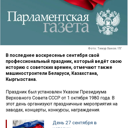
Фото: Тимур Ханов / ПГ
В последнее воскресенье сентября свой
профессиональный праздник, который ведёт свою
историю с советских времен, отмечают также
машиностроители Беларуси, Казахстана,
Кыргызстана.
Праздник был установлен Указом Президиума
Верховного Совета СССР от 1 октября 1980 года. В
этот день организуют праздничные мероприятия на
заводах, концерты, конкурсы, награждения.
День 27 сентября в