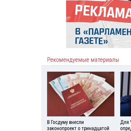
Рекомендуемые материалы
В Госдуму внесли
Для 
законопроект о тринадцатой
опре