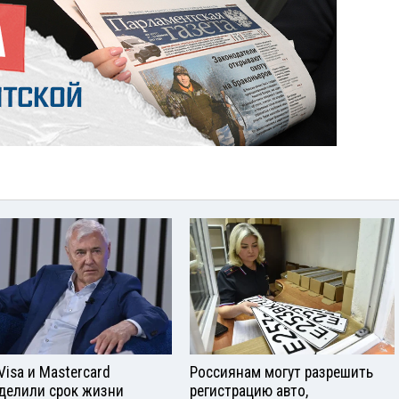
Visа и Mastercard
Россиянам могут разрешить
делили срок жизни
регистрацию авто,