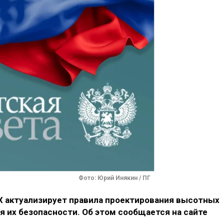
Фото: Юрий Инякин / ПГ
 актуализирует правила проектирования высотных
 их безопасности. Об этом сообщается на сайте