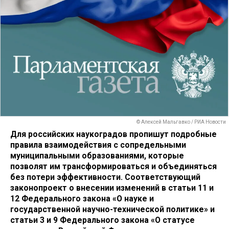
© Алексей Мальгавко / РИА Новости
Для российских наукоградов пропишут подробные
правила взаимодействия с сопредельными
муниципальными образованиями, которые
позволят им трансформироваться и объединяться
без потери эффективности. Соответствующий
законопроект о внесении изменений в статьи 11 и
12 Федерального закона «О науке и
государственной научно-технической политике» и
статьи 3 и 9 Федерального закона «О статусе