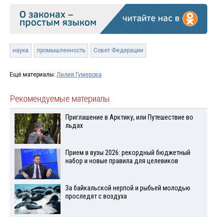
наука
промышленность
Совет Федерации
Ещё материалы:
Лилия Гумерова
Рекомендуемые материалы
Приглашение в Арктику, или Путешествие во
льдах
Прием в вузы 2026: рекордный бюджетный
набор и новые правила для целевиков
За байкальской нерпой и рыбьей молодью
проследят с воздуха