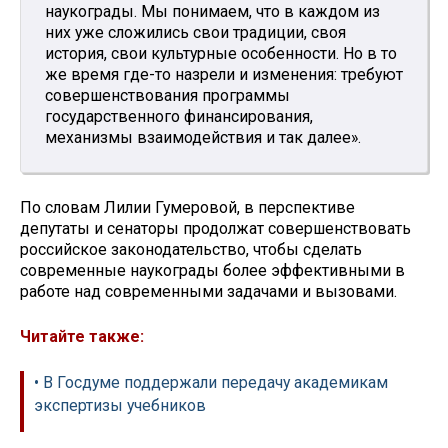
наукограды. Мы понимаем, что в каждом из
них уже сложились свои традиции, своя
история, свои культурные особенности. Но в то
же время где-то назрели и изменения: требуют
совершенствования программы
государственного финансирования,
механизмы взаимодействия и так далее».
По словам Лилии Гумеровой, в перспективе
депутаты и сенаторы продолжат совершенствовать
российское законодательство, чтобы сделать
современные наукограды более эффективными в
работе над современными задачами и вызовами.
Читайте также:
• В Госдуме поддержали передачу академикам
экспертизы учебников