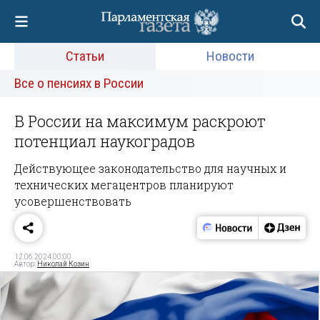
Статьи
Новости
Все о пенсиях в России
В России на максимум раскроют
потенциал наукоградов
Действующее законодательство для научных и
технических мегацентров планируют
усовершенствовать
12.06.2024 00:00
Автор:
Николай Козин