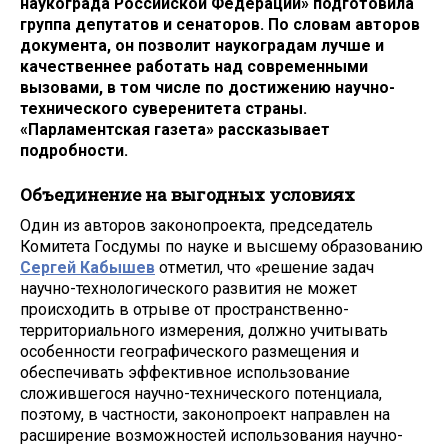
наукограда Российской Федерации» подготовила
группа депутатов и сенаторов. По словам авторов
документа, он позволит наукоградам лучше и
качественнее работать над современными
вызовами, в том числе по достижению научно-
технического суверенитета страны.
«Парламентская газета» рассказывает
подробности.
Объединение на выгодных условиях
Один из авторов законопроекта, председатель
Комитета Госдумы по науке и высшему образованию
Сергей Кабышев
отметил, что «решение задач
научно-технологического развития не может
происходить в отрыве от пространственно-
территориального измерения, должно учитывать
особенности географического размещения и
обеспечивать эффективное использование
сложившегося научно-технического потенциала,
поэтому, в частности, законопроект направлен на
расширение возможностей использования научно-