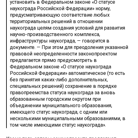
установить в Федеральном законе «О статусе
наукограда Российской Федерации» норму,
предусматривающую соответствие любых
территориальных решений в отношении
наукограда целям создания условий для развития
научно-производственного комплекса,
инфраструктуры наукограда, — говорится в
документе. — При этом для преодоления указанной
правовой неопределенности законопроектом
предлагается прямо предусмотреть в
Федеральном законе «О статусе наукограда
Российской Федерации» автоматическое (то есть
без принятия каких-либо дополнительных,
специальных решений) сохранение в порядке
правопреемства статуса наукограда за вновь
образованным городским округом при
объединении муниципального образования,
имеющего статус наукограда, с одним или
несколькими муниципальными образованиями, в
том числе имеющими статус наукограда».