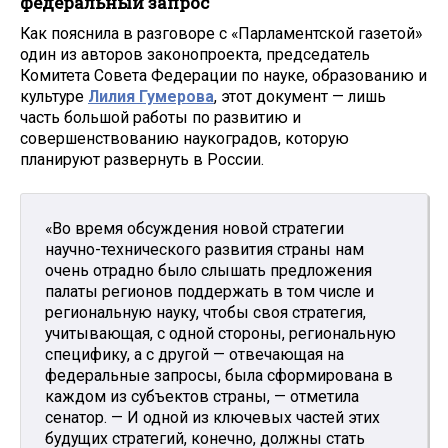
федеральный запрос
Как пояснила в разговоре с «Парламентской газетой»
один из авторов законопроекта, председатель
Комитета Совета Федерации по науке, образованию и
культуре
Лилия Гумерова
, этот документ — лишь
часть большой работы по развитию и
совершенствованию наукоградов, которую
планируют развернуть в России.
«Во время обсуждения новой стратегии
научно-технического развития страны нам
очень отрадно было слышать предложения
палаты регионов поддержать в том числе и
региональную науку, чтобы своя стратегия,
учитывающая, с одной стороны, региональную
специфику, а с другой — отвечающая на
федеральные запросы, была сформирована в
каждом из субъектов страны, — отметила
сенатор. — И одной из ключевых частей этих
будущих стратегий, конечно, должны стать