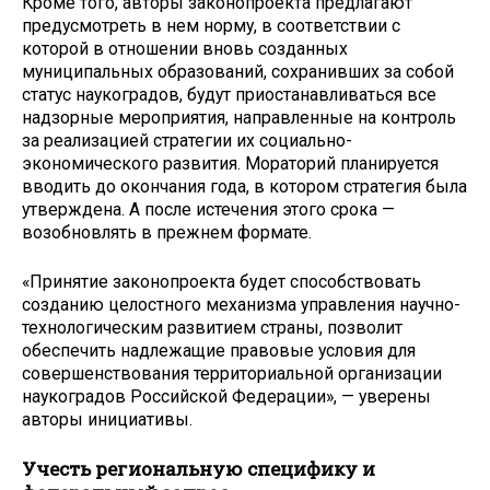
Кроме того, авторы законопроекта предлагают
предусмотреть в нем норму, в соответствии с
которой в отношении вновь созданных
муниципальных образований, сохранивших за собой
статус наукоградов, будут приостанавливаться все
надзорные мероприятия, направленные на контроль
за реализацией стратегии их социально-
экономического развития. Мораторий планируется
вводить до окончания года, в котором стратегия была
утверждена. А после истечения этого срока —
возобновлять в прежнем формате.
«Принятие законопроекта будет способствовать
созданию целостного механизма управления научно-
технологическим развитием страны, позволит
обеспечить надлежащие правовые условия для
совершенствования территориальной организации
наукоградов Российской Федерации», — уверены
авторы инициативы.
Учесть региональную специфику и