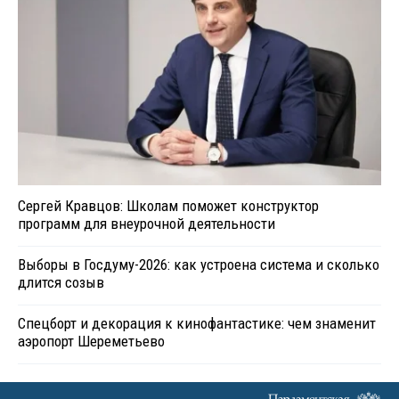
Сергей Кравцов: Школам поможет конструктор
программ для внеурочной деятельности
Выборы в Госдуму-2026: как устроена система и сколько
длится созыв
Спецборт и декорация к кинофантастике: чем знаменит
аэропорт Шереметьево