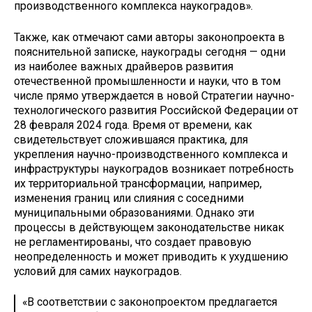
производственного комплекса наукоградов».
Также, как отмечают сами авторы законопроекта в
пояснительной записке, наукограды сегодня — одни
из наиболее важных драйверов развития
отечественной промышленности и науки, что в том
числе прямо утверждается в новой Стратегии научно-
технологического развития Российской Федерации от
28 февраля 2024 года. Время от времени, как
свидетельствует сложившаяся практика, для
укрепления научно-производственного комплекса и
инфраструктуры наукоградов возникает потребность
их территориальной трансформации, например,
изменения границ или слияния с соседними
муниципальными образованиями. Однако эти
процессы в действующем законодательстве никак
не регламентированы, что создает правовую
неопределенность и может приводить к ухудшению
условий для самих наукоградов.
«В соответствии с законопроектом предлагается