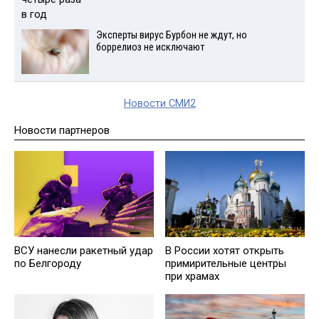
Эксперты вирус Бурбон не ждут, но
боррелиоз не исключают
Новости СМИ2
Новости партнеров
ВСУ нанесли ракетный удар
В России хотят открыть
по Белгороду
примирительные центры
при храмах