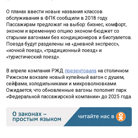
О планах ввести новые названия классов
обслуживания в ФПК сообщили в 2018 году.
Пассажирам предложат на выбор: бизнес, комфорт,
эконом и временную опцию эконом-бюджет со
старыми вагонами без кондиционеров и биотуалетов.
Поезда будут разделены на «дневной экспресс»,
«ночной поезд», «традиционный поезд» и
«туристический поезд».
В апреле компания РЖД
презентовала
на столичном
Рижском вокзале новый купейный вагон с душем,
сейфами, холодильниками и микроволновками.
Ожидается, что обновленные вагоны пополнят парк
«Федеральной пассажирской компании» до 2025 года.