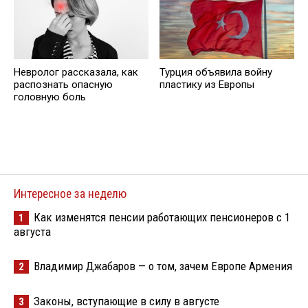
Невролог рассказала, как
Турция объявила войну
распознать опасную
пластику из Европы
головную боль
Интересное за неделю
Как изменятся пенсии работающих пенсионеров с 1
1
августа
Владимир Джабаров — о том, зачем Европе Армения
2
Законы, вступающие в силу в августе
3