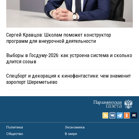
Сергей Кравцов: Школам поможет конструктор
программ для внеурочной деятельности
Выборы в Госдуму-2026: как устроена система и сколько
длится созыв
Спецборт и декорация к кинофантастике: чем знаменит
аэропорт Шереметьево
Политика
Экономика
Общество
В мире