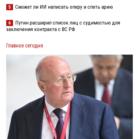
Сможет ли ИИ написать оперу и спеть арию
5
Путин расширил список лиц с судимостью для
6
заключения контракта с ВС РФ
Главное сегодня