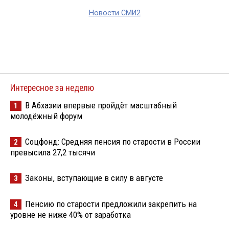
Новости СМИ2
Интересное за неделю
В Абхазии впервые пройдёт масштабный
1
молодёжный форум
Соцфонд: Средняя пенсия по старости в России
2
превысила 27,2 тысячи
Законы, вступающие в силу в августе
3
Пенсию по старости предложили закрепить на
4
уровне не ниже 40% от заработка