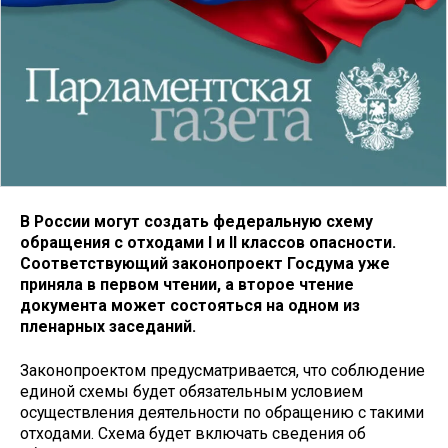
В России могут создать федеральную схему
обращения с отходами I и II классов опасности.
Соответствующий законопроект Госдума уже
приняла в первом чтении, а второе чтение
документа может состояться на одном из
пленарных заседаний.
Законопроектом предусматривается, что соблюдение
единой схемы будет обязательным условием
осуществления деятельности по обращению с такими
отходами. Схема будет включать сведения об