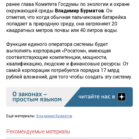
ранее глава Комитета Госдумы по экологии и охране
окружающей среды
Владимир Бурматов
. Он
отметил, что когда обычная пальчиковая батарейка
попадает в природную среду, она загрязняет 20
квадратных метров почвы или 40 литров воды.
Функции единого оператора системы будет
выполнять корпорация «Росатом», имеющая
соответствующие компетенции, мощности,
квалификацию, людские и финансовые ресурсы. От
самой корпорации потребуется порядка 17 млрд
рублей вложений, для того чтобы создать эту систему.
Ещё материалы:
Владимир Бурматов
Рекомендуемые материалы