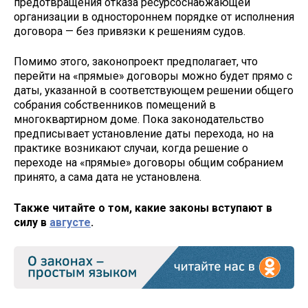
предотвращения отказа ресурсоснабжающей
организации в одностороннем порядке от исполнения
договора — без привязки к решениям судов.
Помимо этого, законопроект предполагает, что
перейти на «прямые» договоры можно будет прямо с
даты, указанной в соответствующем решении общего
собрания собственников помещений в
многоквартирном доме. Пока законодательство
предписывает установление даты перехода, но на
практике возникают случаи, когда решение о
переходе на «прямые» договоры общим собранием
принято, а сама дата не установлена.
Также читайте о том, какие законы вступают в
силу в
августе
.