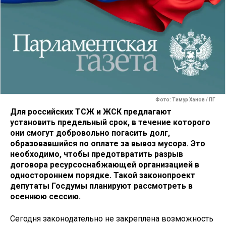
Фото: Тимур Ханов / ПГ
Для российских ТСЖ и ЖСК предлагают
установить предельный срок, в течение которого
они смогут добровольно погасить долг,
образовавшийся по оплате за вывоз мусора. Это
необходимо, чтобы предотвратить разрыв
договора ресурсоснабжающей организацией в
одностороннем порядке. Такой законопроект
депутаты Госдумы планируют рассмотреть в
осеннюю сессию.
Сегодня законодательно не закреплена возможность