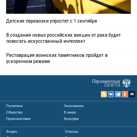
Детские перевозки упростят с 1 сентября
В создании новых российских вакцин от рака будет
помогать искусственный интеллект
Реставрация воинских памятников пройдет в
ускоренном режиме
Политика
Экономика
Общество
В мире
Происшествия
Культура
Видео
Опросы