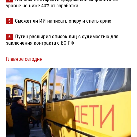
уровне не ниже 40% от заработка
Сможет ли ИИ написать оперу и спеть арию
5
Путин расширил список лиц с судимостью для
6
заключения контракта с ВС РФ
Главное сегодня