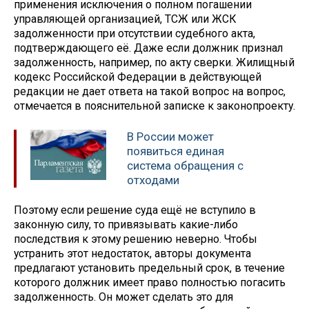
применения исключения о полном погашении
управляющей организацией, ТСЖ или ЖСК
задолженности при отсутствии судебного акта,
подтверждающего её. Даже если должник признал
задолженность, например, по акту сверки. Жилищный
кодекс Российской Федерации в действующей
редакции не дает ответа на такой вопрос на вопрос,
отмечается в пояснительной записке к законопроекту.
В России может
появиться единая
система обращения с
отходами
Поэтому если решение суда ещё не вступило в
законную силу, то привязывать какие-либо
последствия к этому решению неверно. Чтобы
устранить этот недостаток, авторы документа
предлагают установить предельный срок, в течение
которого должник имеет право полностью погасить
задолженность. Он может сделать это для