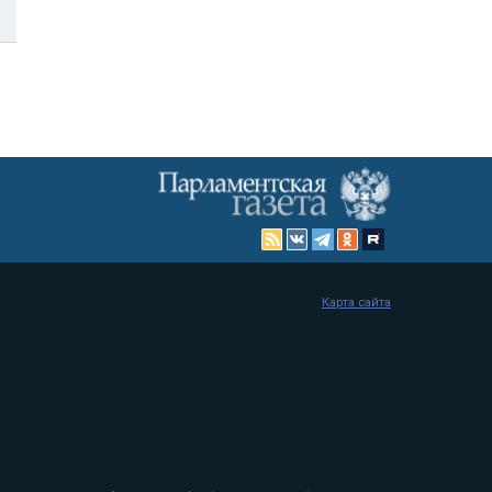
Карта сайта