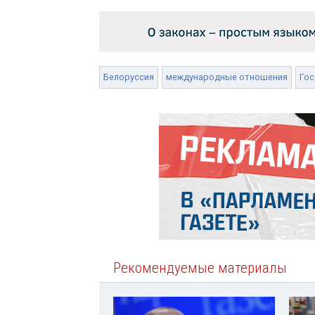
Белоруссия
международные отношения
Гос
Рекомендуемые материалы