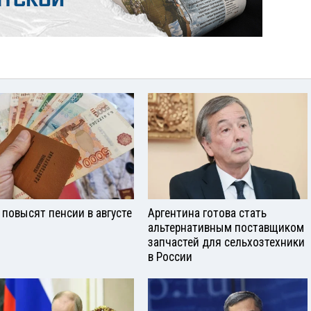
 повысят пенсии в августе
Аргентина готова стать
альтернативным поставщиком
запчастей для сельхозтехники
в России