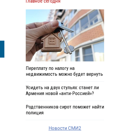
Главное сегодня
Переплату по налогу на
недвижимость можно будет вернуть
Усидеть на двух стульях: станет ли
Армения новой «анти-Россией»?
Родственников сирот поможет найти
полиция
Новости СМИ2