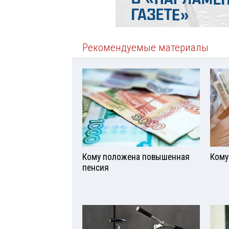
Рекомендуемые материалы
Кому положена повышенная
Кому
пенсия