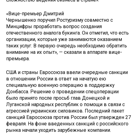
«Вице-премьер Дмитрий
Чернышенко поручил Ростуризму совместно с
Минцифры проработать вопрос создания
отечественного аналога букинга. Он отметил, что есть
организации, которые уже занимаются оказанием
таких услуг. В первую очередь необходимо обратить
внимание на их опыт», — сказали в аппарате вице-
премьера.
США и страны Евросоюза ввели очередные санкции
в отношении России в ответ на начатую ею
специальную военную операцию в поддержку
Донбасса. Решение о проведении спецоперации
было принято после просьб глав Донецкой и
Луганской народных республик о помощи в связи с
агрессией украинских силовиков. Последний пакет
санкций Евросоюза против России был утвержден 27
февраля. На фоне введенных санкций с российского
рынка начали уходить зарубежные компании.