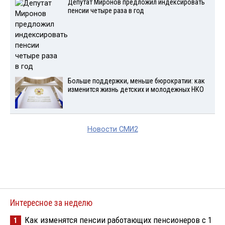
Депутат Миронов предложил индексировать
пенсии четыре раза в год
Больше поддержки, меньше бюрократии: как
изменится жизнь детских и молодежных НКО
Новости СМИ2
Интересное за неделю
Как изменятся пенсии работающих пенсионеров с 1
1