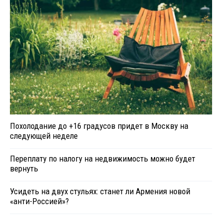
Похолодание до +16 градусов придет в Москву на
следующей неделе
Переплату по налогу на недвижимость можно будет
вернуть
Усидеть на двух стульях: станет ли Армения новой
«анти-Россией»?