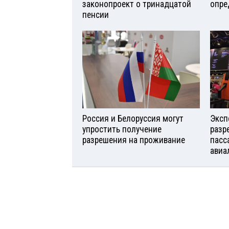
законопроект о тринадцатой
опре
пенсии
Россия и Белоруссия могут
Эксп
упростить получение
разр
разрешения на проживание
пасс
авиа