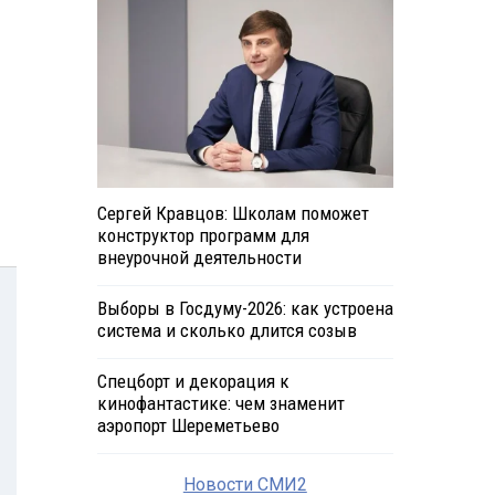
Сергей Кравцов: Школам поможет
конструктор программ для
внеурочной деятельности
Выборы в Госдуму-2026: как устроена
система и сколько длится созыв
Спецборт и декорация к
кинофантастике: чем знаменит
аэропорт Шереметьево
Новости СМИ2