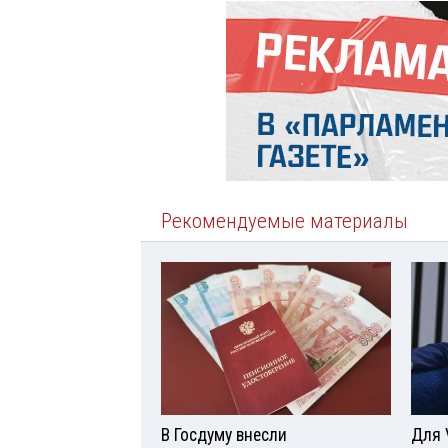
Рекомендуемые материалы
В Госдуму внесли
Для 