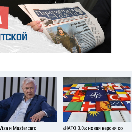
Visа и Mastercard
«НАТО 3.0»: новая версия со