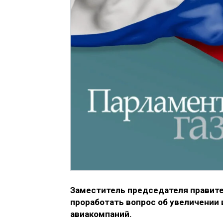
Заместитель председателя правит
проработать вопрос об увеличении
авиакомпаний
.