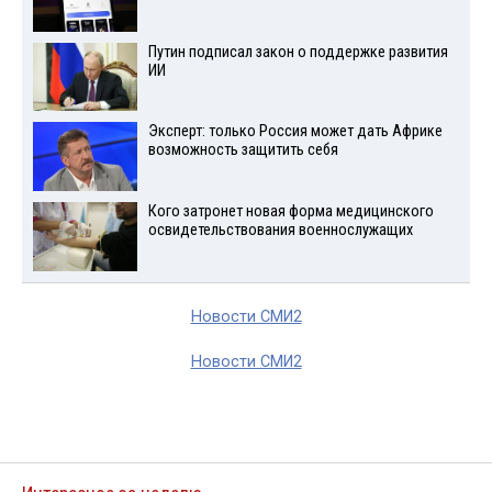
Путин подписал закон о поддержке развития
ИИ
Эксперт: только Россия может дать Африке
возможность защитить себя
Кого затронет новая форма медицинского
освидетельствования военнослужащих
Новости СМИ2
Новости СМИ2