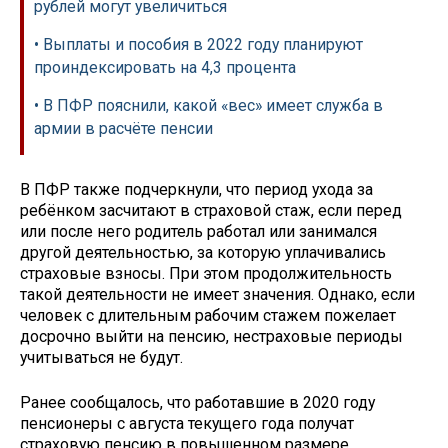
рублей могут увеличиться
• Выплаты и пособия в 2022 году планируют
проиндексировать на 4,3 процента
• В ПФР пояснили, какой «вес» имеет служба в
армии в расчёте пенсии
В ПФР также подчеркнули, что период ухода за
ребёнком засчитают в страховой стаж, если перед
или после него родитель работал или занимался
другой деятельностью, за которую уплачивались
страховые взносы. При этом продолжительность
такой деятельности не имеет значения. Однако, если
человек с длительным рабочим стажем пожелает
досрочно выйти на пенсию, нестраховые периоды
учитываться не будут.
Ранее сообщалось, что работавшие в 2020 году
пенсионеры с августа текущего года получат
страховую пенсию в повышенном размере.