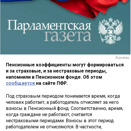
© pixabay
Пенсионные коэффициенты могут формироваться
и за страховые, и за нестраховые периоды,
напомнили в Пенсионном фонде. Об этом
сообщается
на сайте ПФР.
Под страховым периодом понимается время, когда
человек работает, а работодатель отчисляет за него
взносы в Пенсионный фонд. Соответственно, время,
когда граждане не работают, считается
нестраховыми периодами. Взносы в этот период
работодателем не отчисляются. В частности,