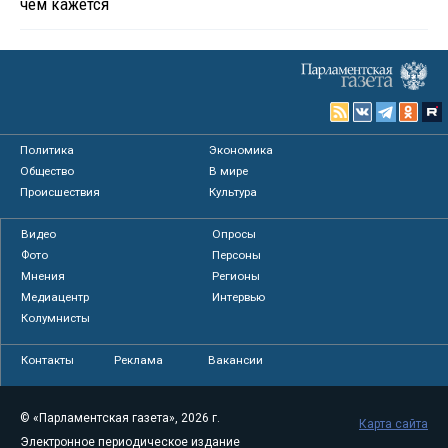
чем кажется
Политика
Экономика
Общество
В мире
Происшествия
Культура
Видео
Опросы
Фото
Персоны
Мнения
Регионы
Медиацентр
Интервью
Колумнисты
Контакты
Реклама
Вакансии
© «Парламентская газета», 2026 г.
Карта сайта
Электронное периодическое издание