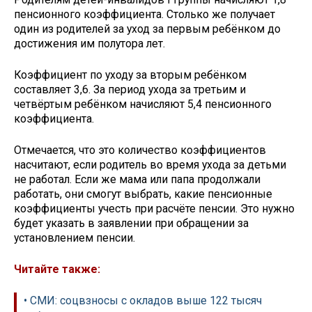
пенсионного коэффициента. Столько же получает
один из родителей за уход за первым ребёнком до
достижения им полутора лет.
Коэффициент по уходу за вторым ребёнком
составляет 3,6. За период ухода за третьим и
четвёртым ребёнком начисляют 5,4 пенсионного
коэффициента.
Отмечается, что это количество коэффициентов
насчитают, если родитель во время ухода за детьми
не работал. Если же мама или папа продолжали
работать, они смогут выбрать, какие пенсионные
коэффициенты учесть при расчёте пенсии. Это нужно
будет указать в заявлении при обращении за
установлением пенсии.
Читайте также:
• СМИ: соцвзносы с окладов выше 122 тысяч