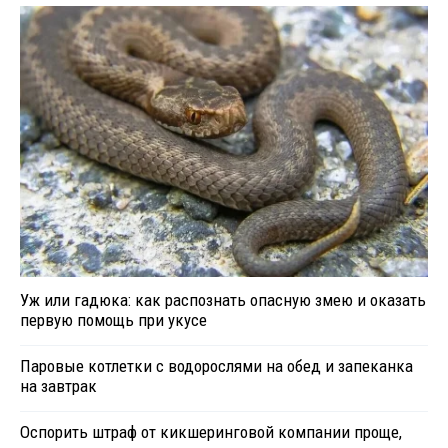
Уж или гадюка: как распознать опасную змею и оказать
первую помощь при укусе
Паровые котлетки с водорослями на обед и запеканка
на завтрак
Оспорить штраф от кикшеринговой компании проще,