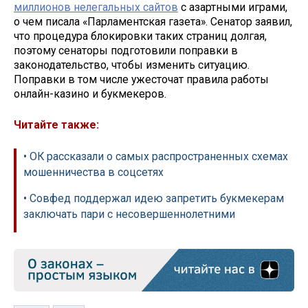
миллионов нелегальных сайтов
с азартными играми,
о чем писала «Парламентская газета». Сенатор заявил,
что процедура блокировки таких страниц долгая,
поэтому сенаторы подготовили поправки в
законодательство, чтобы изменить ситуацию.
Поправки в том числе ужесточат правила работы
онлайн-казино и букмекеров.
Читайте также:
• ОК рассказали о самых распространенных схемах
мошенничества в соцсетях
• Совфед поддержал идею запретить букмекерам
заключать пари с несовершеннолетними