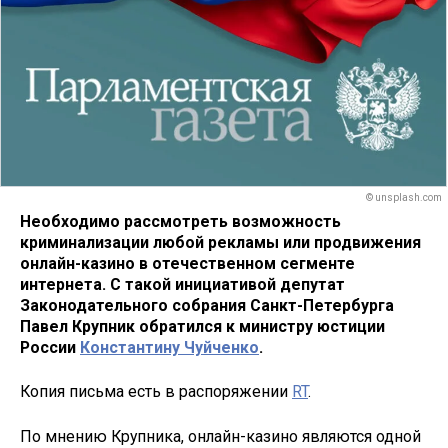
© unsplash.com
Необходимо рассмотреть возможность
криминализации любой рекламы или продвижения
онлайн-казино в отечественном сегменте
интернета. С такой инициативой депутат
Законодательного собрания Санкт-Петербурга
Павел Крупник обратился к министру юстиции
России
Константину Чуйченко
.
Копия письма есть в распоряжении
RT
.
По мнению Крупника, онлайн-казино являются одной