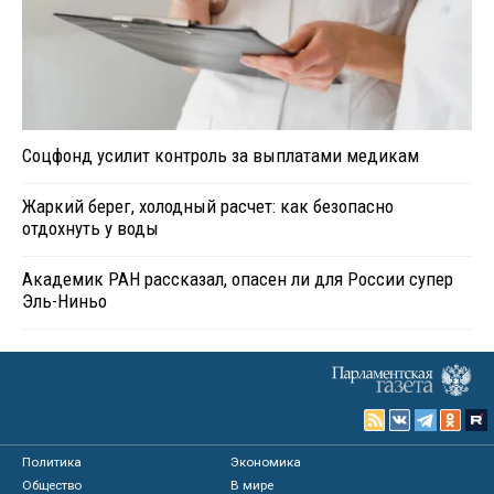
Соцфонд усилит контроль за выплатами медикам
Жаркий берег, холодный расчет: как безопасно
отдохнуть у воды
Академик РАН рассказал, опасен ли для России супер
Эль-Ниньо
Политика
Экономика
Общество
В мире