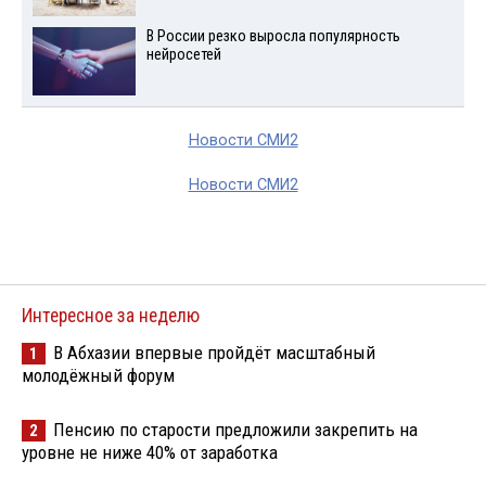
В России резко выросла популярность
нейросетей
Новости СМИ2
Новости СМИ2
Интересное за неделю
В Абхазии впервые пройдёт масштабный
1
молодёжный форум
Пенсию по старости предложили закрепить на
2
уровне не ниже 40% от заработка