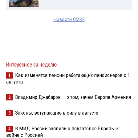
Новости СМИ2
Интересное за неделю
Как изменятся пенсии работающих пенсионеров с 1
1
августа
Владимир Джабаров — о том, зачем Европе Армения
2
Законы, вступающие в силу в августе
3
В МИД России заявили о подготовке Европы к
4
войне с Россией