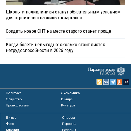
Школы и поликлиники станут обязательным условием
для строительства жилых кварталов
Создать новое СНТ на месте старого станет проще
Когда болеть невыгодно: сколько стоит листок
нетрудоспособности в 2026 году
Политика
Экономика
Общество
В мире
Происшествия
Культура
Видео
Опросы
Фото
Персоны
Мнения
Регионы