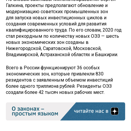
Галкина, проекты предполагают обновление и
модернизацию советских промышленных зон
для запуска новых инвестиционных циклов и
создания современных условий для развития
квалифицированного труда. По его словам, 2020 год
стал рекордным по количеству новых ОЭЗ — шесть
новых экономических зон созданы в
Нижегородской, Саратовской, Московской,
Владимирской, Астраханской областях и Башкирии.
Всего в России функционируют 36 особых
экономических зон, которые привлекли 830
резидентов с заявленным объемом инвестиций
более одного триллиона рублей. Резиденты ОЭЗ
создали более 42 тысяч новых рабочих мест.