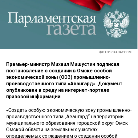
ФОТО: PIXABAY.COM
Премьер-министр Михаил Мишустин подписал
постановление о создании в Омске особой
экономической зоны (ОЭЗ) промышленно-
производственного типа «Авангард». Документ
опубликован в среду на интернет-портале
правовой информации.
«Создать особую экономическую зону промышленно-
производственного типа „Авангард“ на территории
муниципального образования городской округ Омск
Омской области на земельных участках,
определяемых соглашением о создании особой