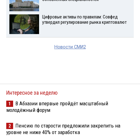
Цифровые активы по правилам: Совфед
утвердил регулирование рынка криптовалют
Новости СМИ2
Интересное за неделю
В Абхазии впервые пройдёт масштабный
1
молодёжный форум
Пенсию по старости предложили закрепить на
2
уровне не ниже 40% от заработка