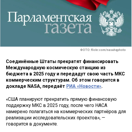
ФОТО: flickr.com/nasahqphoto
Соединённые Штаты прекратят финансировать
Международную космическую станцию из
бюджета в 2025 году и передадут свою часть МКС
коммерческим структурам. Об этом говорится в
докладе NASA, передаёт
РИА «Новости»
.
«США планируют прекратить прямую финансовую
поддержку МКС в 2025 году, после чего НАСА
намерено полагаться на коммерческих партнёров для
реализации исследовательских проектов», —
говорится в документе.