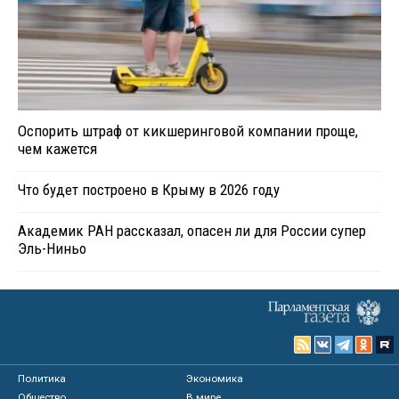
Оспорить штраф от кикшеринговой компании проще,
чем кажется
Что будет построено в Крыму в 2026 году
Академик РАН рассказал, опасен ли для России супер
Эль-Ниньо
Политика
Экономика
Общество
В мире