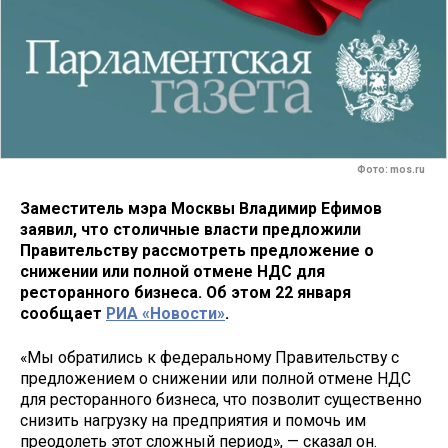
Фото: mos.ru
Заместитель мэра Москвы Владимир Ефимов
заявил, что столичные власти предложили
Правительству рассмотреть предложение о
снижении или полной отмене НДС для
ресторанного бизнеса. Об этом 22 января
сообщает
РИА «Новости»
.
«Мы обратились к федеральному Правительству с
предложением о снижении или полной отмене НДС
для ресторанного бизнеса, что позволит существенно
снизить нагрузку на предприятия и помочь им
преодолеть этот сложный период», — сказал он.