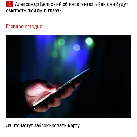
Александр Бельский об иноагентах: «Как они будут
6
смотреть людям в глаза?»
Главное сегодня
За что могут заблокировать карту