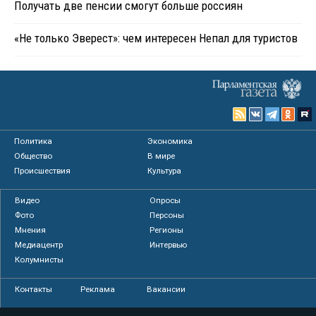
Получать две пенсии смогут больше россиян
«Не только Эверест»: чем интересен Непал для туристов
Политика
Экономика
Общество
В мире
Происшествия
Культура
Видео
Опросы
Фото
Персоны
Мнения
Регионы
Медиацентр
Интервью
Колумнисты
Контакты
Реклама
Вакансии