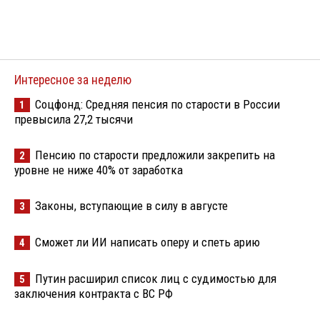
Интересное за неделю
Соцфонд: Средняя пенсия по старости в России
1
превысила 27,2 тысячи
Пенсию по старости предложили закрепить на
2
уровне не ниже 40% от заработка
Законы, вступающие в силу в августе
3
Сможет ли ИИ написать оперу и спеть арию
4
Путин расширил список лиц с судимостью для
5
заключения контракта с ВС РФ