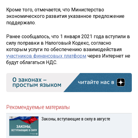
Кроме того, отмечается, что Министерство
экономического развития указанное предложение
поддержало.
Ранее сообщалось, что 1 января 2021 года вступили в
силу поправки в Налоговый Кодекс, согласно
которым услуги по обеспечению взаимодействия
участников финансовых платформ
через Интернет не
будут облагаться НДС.
Рекомендуемые материалы
Законы, вступающие в силу в августе