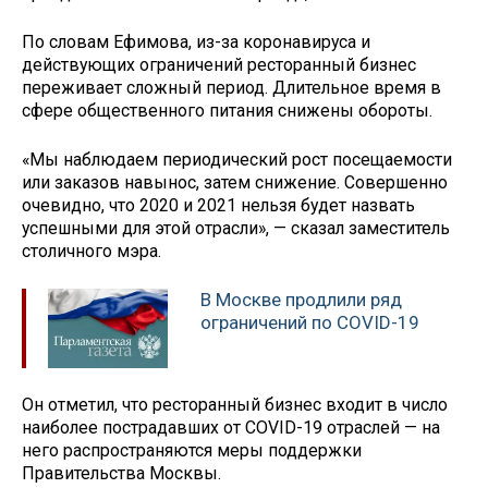
По словам Ефимова, из-за коронавируса и
действующих ограничений ресторанный бизнес
переживает сложный период. Длительное время в
сфере общественного питания снижены обороты.
«Мы наблюдаем периодический рост посещаемости
или заказов навынос, затем снижение. Совершенно
очевидно, что 2020 и 2021 нельзя будет назвать
успешными для этой отрасли», — сказал заместитель
столичного мэра.
В Москве продлили ряд
ограничений по COVID-19
Он отметил, что ресторанный бизнес входит в число
наиболее пострадавших от COVID-19 отраслей — на
него распространяются меры поддержки
Правительства Москвы.